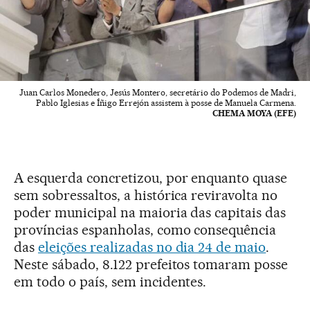
Juan Carlos Monedero, Jesús Montero, secretário do Podemos de Madri,
Pablo Iglesias e Íñigo Errejón assistem à posse de Manuela Carmena.
CHEMA MOYA (EFE)
A esquerda concretizou, por enquanto quase
sem sobressaltos, a histórica reviravolta no
poder municipal na maioria das capitais das
províncias espanholas, como consequência
das
eleições realizadas no dia 24 de maio
.
Neste sábado, 8.122 prefeitos tomaram posse
em todo o país, sem incidentes.