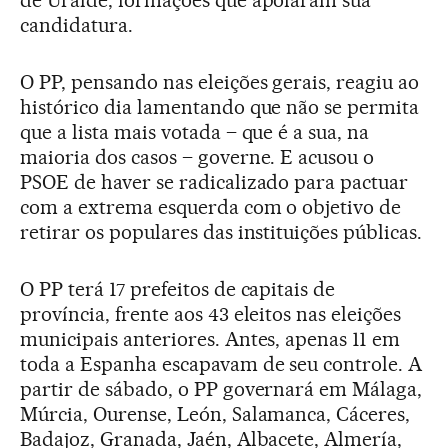
candidatura.
O PP, pensando nas eleições gerais, reagiu ao
histórico dia lamentando que não se permita
que a lista mais votada – que é a sua, na
maioria dos casos – governe. E acusou o
PSOE de haver se radicalizado para pactuar
com a extrema esquerda com o objetivo de
retirar os populares das instituições públicas.
O PP terá 17 prefeitos de capitais de
província, frente aos 43 eleitos nas eleições
municipais anteriores. Antes, apenas 11 em
toda a Espanha escapavam de seu controle. A
partir de sábado, o PP governará em Málaga,
Múrcia, Ourense, León, Salamanca, Cáceres,
Badajoz, Granada, Jaén, Albacete, Almería,