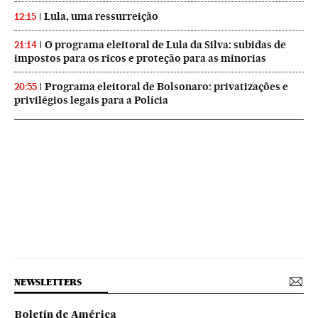
Lula, uma ressurreição
12:15
O programa eleitoral de Lula da Silva: subidas de
21:14
impostos para os ricos e proteção para as minorias
Programa eleitoral de Bolsonaro: privatizações e
20:55
privilégios legais para a Polícia
NEWSLETTERS
Boletín de América