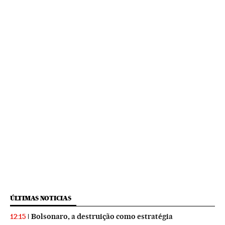
ÚLTIMAS NOTICIAS
Bolsonaro, a destruição como estratégia
12:15