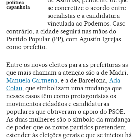
política
se concretize o acordo entre
espanhola
socialistas e a candidatura
vinculada ao Podemos. Caso
contrário, a cidade seguirá nas mãos do
Partido Popular (PP), com Agustín Igrejas
como prefeito.
Entre os novos eleitos para as prefeituras as
que mais chamam a atenção são a de Madri,
Manuela Carmena
, e a de Barcelona,
Ada
Colau
, que simbolizam uma mudança que
nesses casos têm como protagonistas os
movimentos cidadãos e candidaturas
populares que obtiveram o apoio do PSOE.
As duas mulheres são o símbolo da mudança
de poder que os novos partidos pretendem
estender às eleições gerais e que se iniciou há