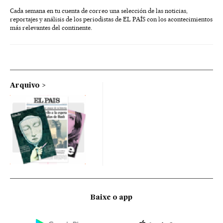
Cada semana en tu cuenta de correo una selección de las noticias,
reportajes y análisis de los periodistas de EL PAÍS con los acontecimientos
más relevantes del continente.
Arquivo
Baixe o app