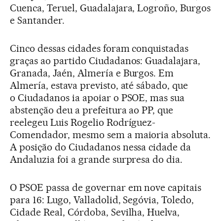
Cuenca, Teruel, Guadalajara, Logroño, Burgos
e Santander.
Cinco dessas cidades foram conquistadas
graças ao partido Ciudadanos: Guadalajara,
Granada, Jaén, Almería e Burgos. Em
Almería, estava previsto, até sábado, que
o Ciudadanos ia apoiar o PSOE, mas sua
abstenção deu a prefeitura ao PP, que
reelegeu Luis Rogelio Rodríguez-
Comendador, mesmo sem a maioria absoluta.
A posição do Ciudadanos nessa cidade da
Andaluzia foi a grande surpresa do dia.
O PSOE passa de governar em nove capitais
para 16: Lugo, Valladolid, Segóvia, Toledo,
Cidade Real, Córdoba, Sevilha, Huelva,