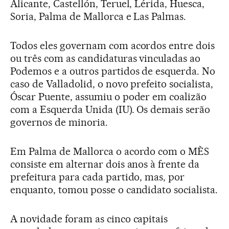
Alicante, Castellón, Teruel, Lérida, Huesca,
Soria, Palma de Mallorca e Las Palmas.
Todos eles governam com acordos entre dois
ou três com as candidaturas vinculadas ao
Podemos e a outros partidos de esquerda. No
caso de Valladolid, o novo prefeito socialista,
Óscar Puente, assumiu o poder em coalizão
com a Esquerda Unida (IU). Os demais serão
governos de minoria.
Em Palma de Mallorca o acordo com o MÈS
consiste em alternar dois anos à frente da
prefeitura para cada partido, mas, por
enquanto, tomou posse o candidato socialista.
A novidade foram as cinco capitais