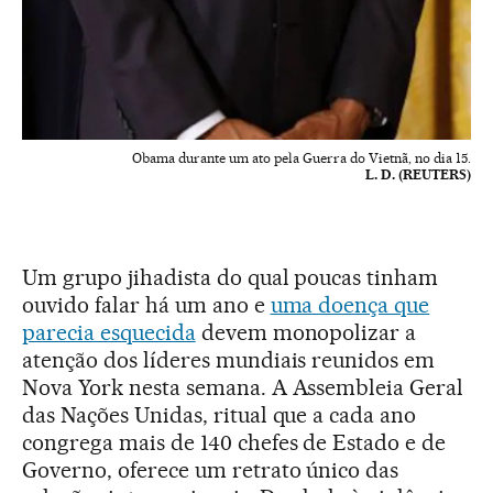
Obama durante um ato pela Guerra do Vietnã, no dia 15.
L. D. (REUTERS)
Um grupo jihadista do qual poucas tinham
ouvido falar há um ano e
uma doença que
parecia esquecida
devem monopolizar a
atenção dos líderes mundiais reunidos em
Nova York nesta semana. A Assembleia Geral
das Nações Unidas, ritual que a cada ano
congrega mais de 140 chefes de Estado e de
Governo, oferece um retrato único das