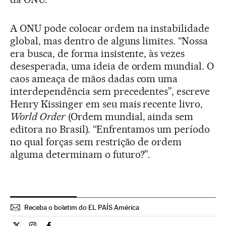
A ONU pode colocar ordem na instabilidade
global, mas dentro de alguns limites. “Nossa
era busca, de forma insistente, às vezes
desesperada, uma ideia de ordem mundial. O
caos ameaça de mãos dadas com uma
interdependência sem precedentes”, escreve
Henry Kissinger em seu mais recente livro,
World Order
(Ordem mundial, ainda sem
editora no Brasil). “Enfrentamos um período
no qual forças sem restrição de ordem
alguma determinam o futuro?”.
Receba o boletim do EL PAÍS América