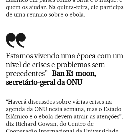
quem os ajudar. Na quinta-feira, ele participa
de uma reunião sobre o ebola.
Estamos vivendo uma época com um
nível de crises e problemas sem
precedentes”
Ban Ki-moon,
secretário-geral da ONU
“Haverá discussões sobre várias crises na
agenda da ONU nesta semana, mas o Estado
Islâmico e o ebola devem atrair as atenções”,
diz Richard Gowan, do Centro de
Cooperação Internacional da Universidade