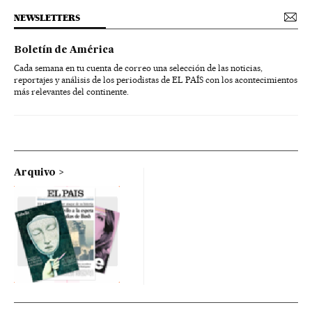
NEWSLETTERS
Boletín de América
Cada semana en tu cuenta de correo una selección de las noticias,
reportajes y análisis de los periodistas de EL PAÍS con los acontecimientos
más relevantes del continente.
Arquivo