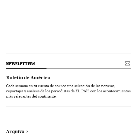
NEWSLETTERS
Boletín de América
Cada semana en tu cuenta de correo una selección de las noticias,
reportajes y análisis de los periodistas de EL PAÍS con los acontecimientos
más relevantes del continente.
Arquivo