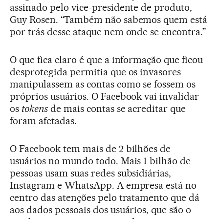
assinado pelo vice-presidente de produto,
Guy Rosen. “Também não sabemos quem está
por trás desse ataque nem onde se encontra.”
O que fica claro é que a informação que ficou
desprotegida permitia que os invasores
manipulassem as contas como se fossem os
próprios usuários. O Facebook vai invalidar
os
tokens
de mais contas se acreditar que
foram afetadas.
O Facebook tem mais de 2 bilhões de
usuários no mundo todo. Mais 1 bilhão de
pessoas usam suas redes subsidiárias,
Instagram e WhatsApp. A empresa está no
centro das atenções pelo tratamento que dá
aos dados pessoais dos usuários, que são o