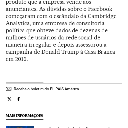
produto que a empresa vende aos
anunciantes. As dúvidas sobre o Facebook
começaram com o escândalo da Cambridge
Analytica, uma empresa de consultoria
política que obteve dados de dezenas de
milhões de usuários da rede social de
maneira irregular e depois assessorou a
campanha de Donald Trump à Casa Branca
em 2016.
Receba o boletim do EL PAÍS América
Tecnologia El País Brasil en Twitter
Tecnologia El País Brasil en Facebook
MAIS INFORMAÇÕES