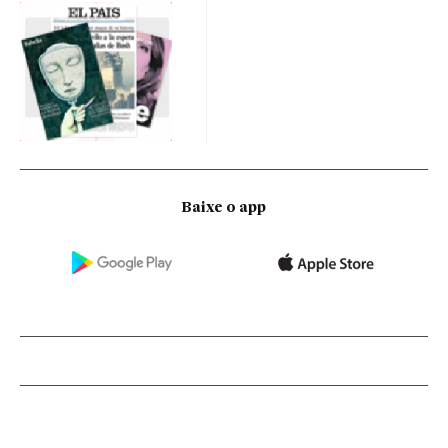
Baixe o app