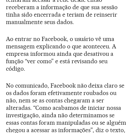
receberam a informação de que sua sessão
tinha sido encerrada e teriam de reinserir
manualmente seus dados.
Ao entrar no Facebook, o usuário vê uma
mensagem explicando o que aconteceu. A
empresa informou ainda que desativou a
função “ver como” e está revisando seu
código.
No comunicado, Facebook não deixa claro se
os dados foram efetivamente roubados ou
não, nem se as contas chegaram a ser
alteradas. “Como acabamos de iniciar nossa
investigação, ainda não determinamos se
essas contas foram manipuladas ou se alguém
chegou a acessar as informações”, diz o texto,