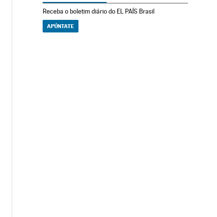
Receba o boletim diário do EL PAÍS Brasil
APÚNTATE