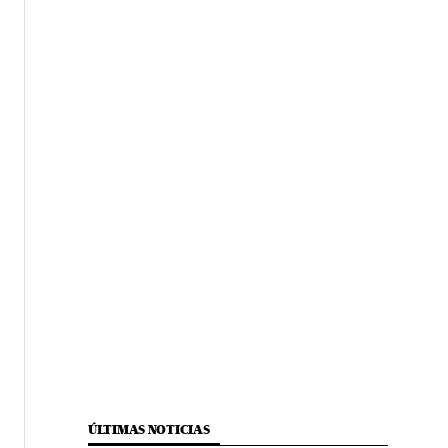
ÚLTIMAS NOTICIAS