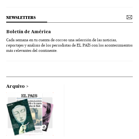
NEWSLETTERS
Boletín de América
Cada semana en tu cuenta de correo una selección de las noticias,
reportajes y análisis de los periodistas de EL PAÍS con los acontecimientos
más relevantes del continente.
Arquivo