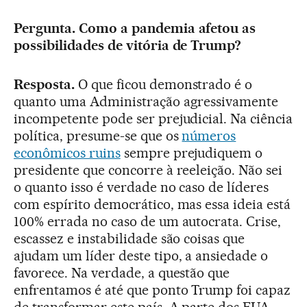
Pergunta. Como a pandemia afetou as
possibilidades de vitória de Trump?
Resposta.
O que ficou demonstrado é o
quanto uma Administração agressivamente
incompetente pode ser prejudicial. Na ciência
política, presume-se que os
números
econômicos ruins
sempre prejudiquem o
presidente que concorre à reeleição. Não sei
o quanto isso é verdade no caso de líderes
com espírito democrático, mas essa ideia está
100% errada no caso de um autocrata. Crise,
escassez e instabilidade são coisas que
ajudam um líder deste tipo, a ansiedade o
favorece. Na verdade, a questão que
enfrentamos é até que ponto Trump foi capaz