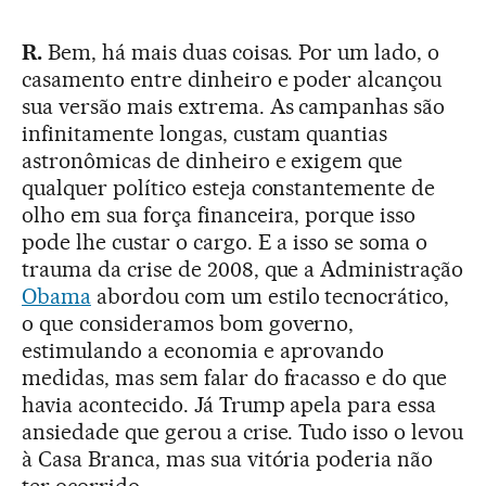
R.
Bem, há mais duas coisas. Por um lado, o
casamento entre dinheiro e poder alcançou
sua versão mais extrema. As campanhas são
infinitamente longas, custam quantias
astronômicas de dinheiro e exigem que
qualquer político esteja constantemente de
olho em sua força financeira, porque isso
pode lhe custar o cargo. E a isso se soma o
trauma da crise de 2008, que a Administração
Obama
abordou com um estilo tecnocrático,
o que consideramos bom governo,
estimulando a economia e aprovando
medidas, mas sem falar do fracasso e do que
havia acontecido. Já Trump apela para essa
ansiedade que gerou a crise. Tudo isso o levou
à Casa Branca, mas sua vitória poderia não