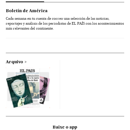
Boletín de América
Cada semana en tu cuenta de correo una selección de las noticias,
reportajes y análisis de los periodistas de EL PAÍS con los acontecimientos
más relevantes del continente.
Arquivo
Baixe o app