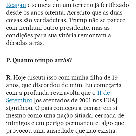
Reagan
e semeia em um terreno já fertilizado
desde os anos oitenta. Acredito que as duas
coisas são verdadeiras. Trump não se parece
com nenhum outro presidente, mas as
condições para sua vitória remontam a
décadas atrás.
P. Quanto tempo atrás?
R.
Hoje discuti isso com minha filha de 19
anos, que discordou de mim. Eu começaria
com a profunda reviravolta que o
11 de
Setembro
[os atentados de 2001 nos EUA]
significou. O país começou a pensar em si
mesmo como uma nação sitiada, cercada de
inimigos e em perigo permanente, algo que
provocou uma ansiedade que não existia.