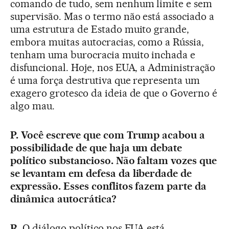
comando de tudo, sem nenhum limite e sem
supervisão. Mas o termo não está associado a
uma estrutura de Estado muito grande,
embora muitas autocracias, como a Rússia,
tenham uma burocracia muito inchada e
disfuncional. Hoje, nos EUA, a Administração
é uma força destrutiva que representa um
exagero grotesco da ideia de que o Governo é
algo mau.
P. Você escreve que com Trump acabou a
possibilidade de que haja um debate
político substancioso. Não faltam vozes que
se levantam em defesa da liberdade de
expressão. Esses conflitos fazem parte da
dinâmica autocrática?
R.
O diálogo político nos EUA está