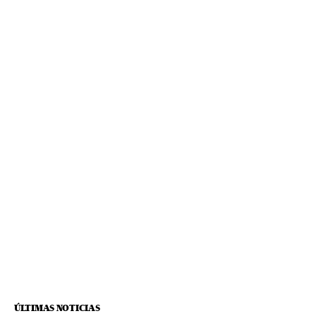
ÚLTIMAS NOTICIAS