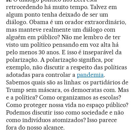
retrocedendo há muito tempo. Talvez em
algum ponto tenha deixado de ser um
diálogo. Obama é um orador extraordinário,
mas manteve realmente um diálogo com
alguém em público? Não me lembro de ter
visto um político pensando em voz alta há
pelo menos 30 anos. E isso é inseparável da
polarização. A polarização significa, por
exemplo, não discutir a respeito das políticas
adotadas para controlar a
pandemia
.
Sabemos quais são as linhas: os partidários de
Trump sem máscara, os democratas com. Mas
e a política? Como organizamos as escolas?
Como proteger nossa vida no espaço público?
Podemos discutir isso como sociedade e não
como indivíduos atomizados? Isso parece
fora do nosso alcance.