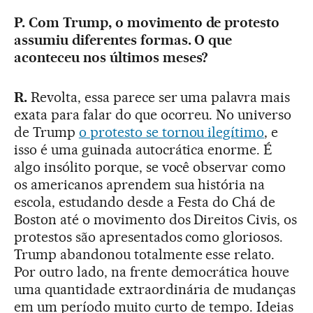
P. Com Trump, o movimento de protesto
assumiu diferentes formas. O que
aconteceu nos últimos meses?
R.
Revolta, essa parece ser uma palavra mais
exata para falar do que ocorreu. No universo
de Trump
o protesto se tornou ilegítimo
, e
isso é uma guinada autocrática enorme. É
algo insólito porque, se você observar como
os americanos aprendem sua história na
escola, estudando desde a Festa do Chá de
Boston até o movimento dos Direitos Civis, os
protestos são apresentados como gloriosos.
Trump abandonou totalmente esse relato.
Por outro lado, na frente democrática houve
uma quantidade extraordinária de mudanças
em um período muito curto de tempo. Ideias