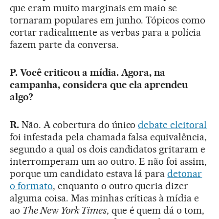
que eram muito marginais em maio se
tornaram populares em junho. Tópicos como
cortar radicalmente as verbas para a polícia
fazem parte da conversa.
P. Você criticou a mídia. Agora, na
campanha, considera que ela aprendeu
algo?
R.
Não. A cobertura do único
debate eleitoral
foi infestada pela chamada falsa equivalência,
segundo a qual os dois candidatos gritaram e
interromperam um ao outro. E não foi assim,
porque um candidato estava lá para
detonar
o formato
, enquanto o outro queria dizer
alguma coisa. Mas minhas críticas à mídia e
ao
The New York Times
, que é quem dá o tom,