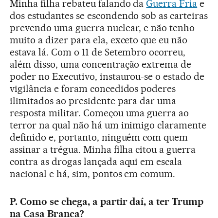
Minha filha rebateu falando da
Guerra Fria
e
dos estudantes se escondendo sob as carteiras
prevendo uma guerra nuclear, e não tenho
muito a dizer para ela, exceto que eu não
estava lá. Com o 11 de Setembro ocorreu,
além disso, uma concentração extrema de
poder no Executivo, instaurou-se o estado de
vigilância e foram concedidos poderes
ilimitados ao presidente para dar uma
resposta militar. Começou uma guerra ao
terror na qual não há um inimigo claramente
definido e, portanto, ninguém com quem
assinar a trégua. Minha filha citou a guerra
contra as drogas lançada aqui em escala
nacional e há, sim, pontos em comum.
P. Como se chega, a partir daí, a ter Trump
na Casa Branca?