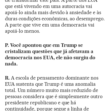
de transformar este país. A parte dos EUA
que está vivendo em uma autocracia vai
apoiá-lo ainda mais devido à ansiedade e às
duras condições econômicas, ao desemprego.
A parte que vive em uma democracia vai
apoiá-lo menos.
P. Você apontou que em Trump se
cristalizam questões que já afetavam a
democracia nos EUA, ele não surgiu do
nada.
R.
A escola de pensamento dominante nos
EUA sustenta que Trump é uma anomalia
total. Um número muito mais reduzido de
pessoas considera que é simplesmente outro
presidente republicano e que há
continuidade, porque segue a linha de