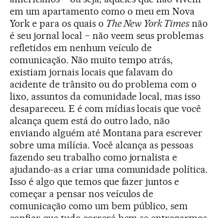
em um apartamento como o meu em Nova
York e para os quais o
The New York Times
não
é seu jornal local − não veem seus problemas
refletidos em nenhum veículo de
comunicação. Não muito tempo atrás,
existiam jornais locais que falavam do
acidente de trânsito ou do problema com o
lixo, assuntos da comunidade local, mas isso
desapareceu. E é com mídias locais que você
alcança quem está do outro lado, não
enviando alguém até Montana para escrever
sobre uma milícia. Você alcança as pessoas
fazendo seu trabalho como jornalista e
ajudando-as a criar uma comunidade política.
Isso é algo que temos que fazer juntos e
começar a pensar nos veículos de
comunicação como um bem público, sem