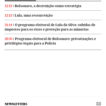
Bolsonaro, a destruição como estratégia
12:15
Lula, uma ressurreição
12:15
O programa eleitoral de Lula da Silva: subidas de
21:14
impostos para os ricos e proteção para as minorias
Programa eleitoral de Bolsonaro: privatizações e
20:55
privilégios legais para a Polícia
NEWSLETTERS