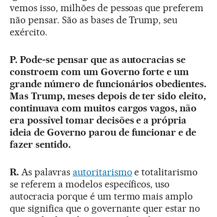
vemos isso, milhões de pessoas que preferem
não pensar. São as bases de Trump, seu
exército.
P. Pode-se pensar que as autocracias se
constroem com um Governo forte e um
grande número de funcionários obedientes.
Mas Trump, meses depois de ter sido eleito,
continuava com muitos cargos vagos, não
era possível tomar decisões e a própria
ideia de Governo parou de funcionar e de
fazer sentido.
R.
As palavras
autoritarismo
e totalitarismo
se referem a modelos específicos, uso
autocracia porque é um termo mais amplo
que significa que o governante quer estar no