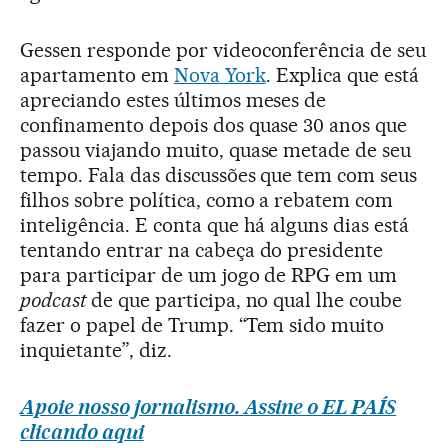
Gessen responde por videoconferência de seu
apartamento em
Nova York
. Explica que está
apreciando estes últimos meses de
confinamento depois dos quase 30 anos que
passou viajando muito, quase metade de seu
tempo. Fala das discussões que tem com seus
filhos sobre política, como a rebatem com
inteligência. E conta que há alguns dias está
tentando entrar na cabeça do presidente
para participar de um jogo de RPG em um
podcast
de que participa, no qual lhe coube
fazer o papel de Trump. “Tem sido muito
inquietante”, diz.
Apoie nosso jornalismo. Assine o EL PAÍS
clicando aqui