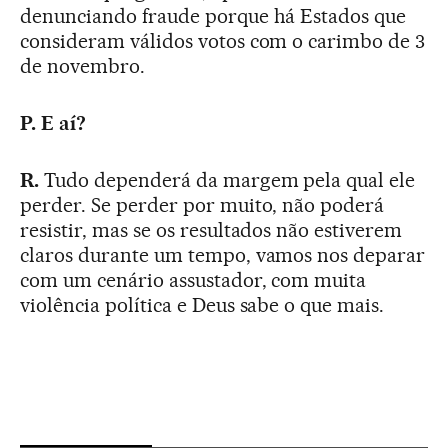
denunciando fraude porque há Estados que
consideram válidos votos com o carimbo de 3
de novembro.
P. E aí?
R.
Tudo dependerá da margem pela qual ele
perder. Se perder por muito, não poderá
resistir, mas se os resultados não estiverem
claros durante um tempo, vamos nos deparar
com um cenário assustador, com muita
violência política e Deus sabe o que mais.