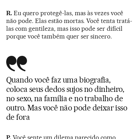
R.
Eu quero protegê-las, mas às vezes você
não pode. Elas estão mortas. Você tenta tratá-
las com gentileza, mas isso pode ser difícil
porque você também quer ser sincero.
Quando você faz uma biografia,
coloca seus dedos sujos no dinheiro,
no sexo, na família e no trabalho de
outro. Mas você não pode deixar isso
de fora
P.
Você sente um dilema parecido como