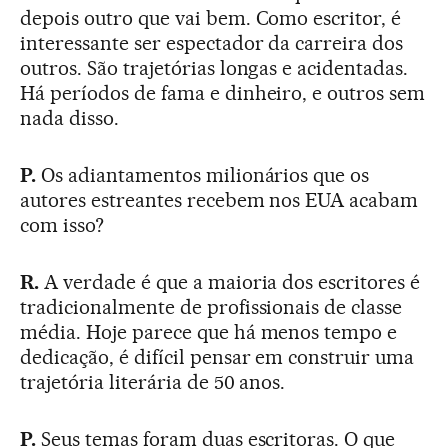
depois outro que vai bem. Como escritor, é
interessante ser espectador da carreira dos
outros. São trajetórias longas e acidentadas.
Há períodos de fama e dinheiro, e outros sem
nada disso.
P.
Os adiantamentos milionários que os
autores estreantes recebem nos EUA acabam
com isso?
R.
A verdade é que a maioria dos escritores é
tradicionalmente de profissionais de classe
média. Hoje parece que há menos tempo e
dedicação, é difícil pensar em construir uma
trajetória literária de 50 anos.
P.
Seus temas foram duas escritoras. O que