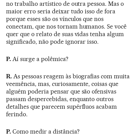
no trabalho artístico de outra pessoa. Mas o
maior erro seria deixar tudo isso de fora
porque esses são os vínculos que nos
conectam, que nos tornam humanos. Se você
quer que o relato de suas vidas tenha algum
significado, não pode ignorar isso.
P.
Aí surge a polêmica?
R.
As pessoas reagem às biografias com muita
veemência, mas, curiosamente, coisas que
alguém poderia pensar que são ofensivas
passam despercebidas, enquanto outros
detalhes que parecem supérfluos acabam
ferindo.
P.
Como medir a distância?