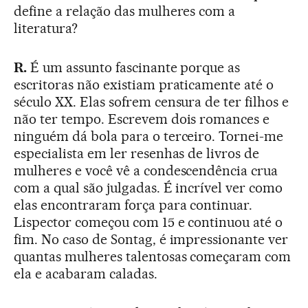
define a relação das mulheres com a
literatura?
R.
É um assunto fascinante porque as
escritoras não existiam praticamente até o
século XX. Elas sofrem censura de ter filhos e
não ter tempo. Escrevem dois romances e
ninguém dá bola para o terceiro. Tornei-me
especialista em ler resenhas de livros de
mulheres e você vê a condescendência crua
com a qual são julgadas. É incrível ver como
elas encontraram força para continuar.
Lispector começou com 15 e continuou até o
fim. No caso de Sontag, é impressionante ver
quantas mulheres talentosas começaram com
ela e acabaram caladas.