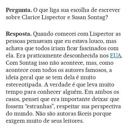
Pergunta.
O que liga sua escolha de escrever
sobre Clarice Lispector e Susan Sontag?
Resposta.
Quando comecei com Lispector as
pessoas pensavam que eu estava louco, mas
achava que todos iriam ficar fascinados com
ela. Era praticamente desconhecida nos
EUA
.
Com Sontag isso não acontece, mas, como
acontece com todos os autores famosos, a
ideia geral que se tem dela é muito
estereotipada. A verdade é que leva muito
tempo para conhecer alguém. Em ambos os
casos, pensei que era importante deixar que
fossem “estranhas”, respeitar sua perspectiva
do mundo. Não são autoras fáceis porque
exigem muito de seus leitores.