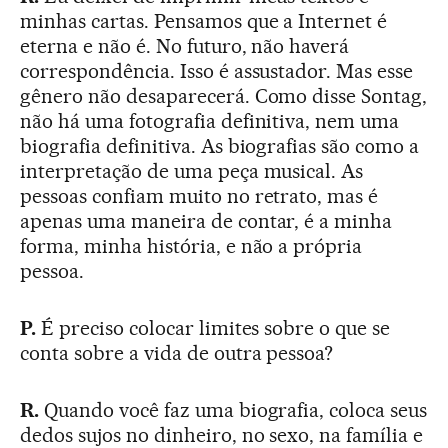
minhas cartas. Pensamos que a Internet é
eterna e não é. No futuro, não haverá
correspondência. Isso é assustador. Mas esse
gênero não desaparecerá. Como disse Sontag,
não há uma fotografia definitiva, nem uma
biografia definitiva. As biografias são como a
interpretação de uma peça musical. As
pessoas confiam muito no retrato, mas é
apenas uma maneira de contar, é a minha
forma, minha história, e não a própria
pessoa.
P.
É preciso colocar limites sobre o que se
conta sobre a vida de outra pessoa?
R.
Quando você faz uma biografia, coloca seus
dedos sujos no dinheiro, no sexo, na família e