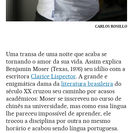
CARLOS ROSILLO
Uma transa de uma noite que acaba se
tornando o amor da sua vida. Assim explica
Benjamin Moser (Texas, 1976) seu idílio com a
escritora
Clarice Lispector
. A grande e
enigmática dama da
literatura brasileira
do
século XX cruzou seu caminho por acasos
acadêmicos: Moser se inscreveu no curso de
chinês na universidade, mas como essa língua
lhe pareceu impossível de aprender, ele
trocou a disciplina por outra no mesmo
horário e acabou sendo língua portuguesa.