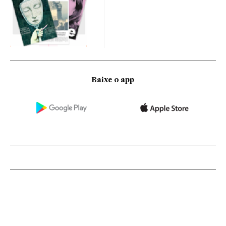
Baixe o app