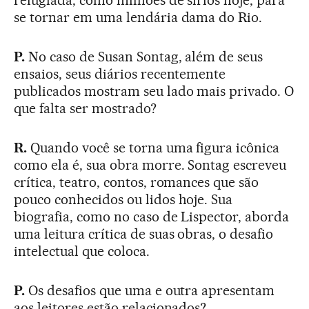
se tornar em uma lendária dama do Rio.
P.
No caso de Susan Sontag, além de seus
ensaios, seus diários recentemente
publicados mostram seu lado mais privado. O
que falta ser mostrado?
R.
Quando você se torna uma figura icônica
como ela é, sua obra morre. Sontag escreveu
crítica, teatro, contos, romances que são
pouco conhecidos ou lidos hoje. Sua
biografia, como no caso de Lispector, aborda
uma leitura crítica de suas obras, o desafio
intelectual que coloca.
P.
Os desafios que uma e outra apresentam
aos leitores estão relacionados?