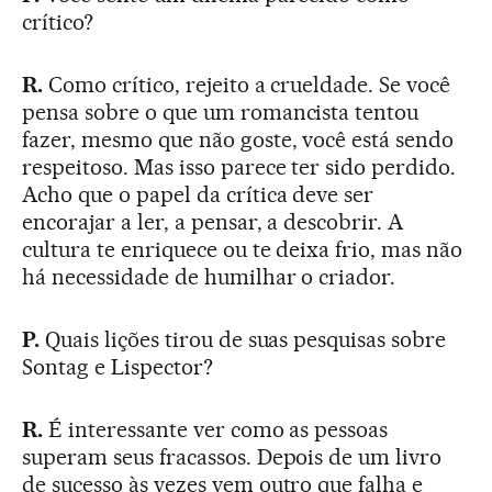
crítico?
R.
Como crítico, rejeito a crueldade. Se você
pensa sobre o que um romancista tentou
fazer, mesmo que não goste, você está sendo
respeitoso. Mas isso parece ter sido perdido.
Acho que o papel da crítica deve ser
encorajar a ler, a pensar, a descobrir. A
cultura te enriquece ou te deixa frio, mas não
há necessidade de humilhar o criador.
P.
Quais lições tirou de suas pesquisas sobre
Sontag e Lispector?
R.
É interessante ver como as pessoas
superam seus fracassos. Depois de um livro
de sucesso às vezes vem outro que falha e