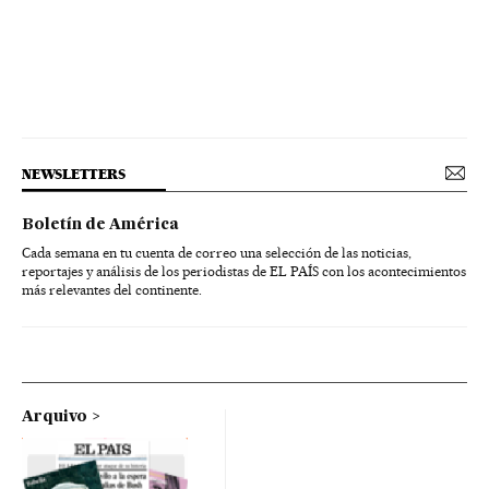
NEWSLETTERS
Boletín de América
Cada semana en tu cuenta de correo una selección de las noticias,
reportajes y análisis de los periodistas de EL PAÍS con los acontecimientos
más relevantes del continente.
Arquivo