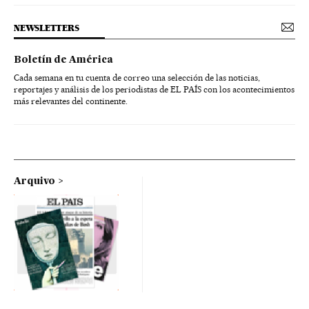
NEWSLETTERS
Boletín de América
Cada semana en tu cuenta de correo una selección de las noticias,
reportajes y análisis de los periodistas de EL PAÍS con los acontecimientos
más relevantes del continente.
Arquivo