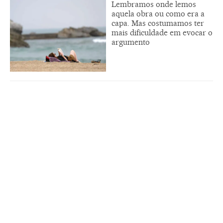
Lembramos onde lemos
aquela obra ou como era a
capa. Mas costumamos ter
mais dificuldade em evocar o
argumento