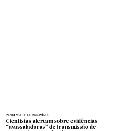
PANDEMIA DE CORONAVÍRUS
Cientistas alertam sobre evidências
“avassaladoras” de transmissão de