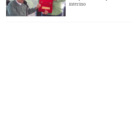
interino