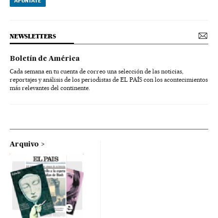
APÚNTATE
NEWSLETTERS
Boletín de América
Cada semana en tu cuenta de correo una selección de las noticias,
reportajes y análisis de los periodistas de EL PAÍS con los acontecimientos
más relevantes del continente.
Arquivo