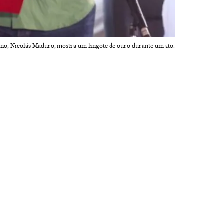
ano, Nicolás Maduro, mostra um lingote de ouro durante um ato.