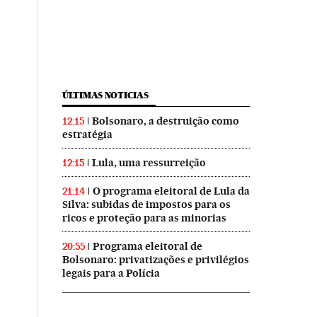
ÚLTIMAS NOTICIAS
Bolsonaro, a destruição como
12:15
estratégia
Lula, uma ressurreição
12:15
O programa eleitoral de Lula da
21:14
Silva: subidas de impostos para os
ricos e proteção para as minorias
Programa eleitoral de
20:55
Bolsonaro: privatizações e privilégios
legais para a Polícia