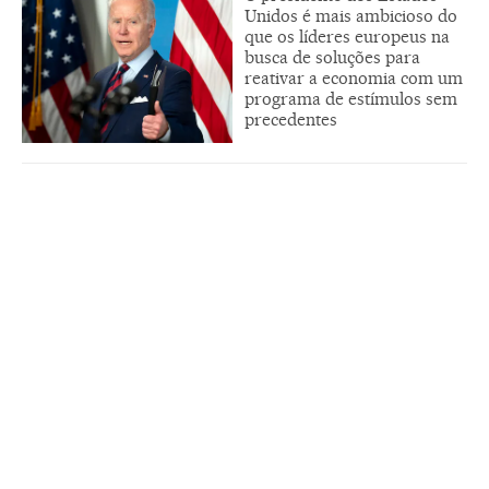
Unidos é mais ambicioso do
que os líderes europeus na
busca de soluções para
reativar a economia com um
programa de estímulos sem
precedentes