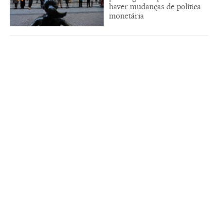
haver mudanças de política
monetária