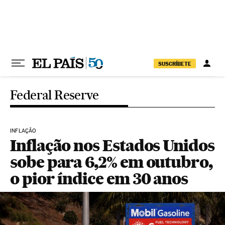
Pular para o conteúdo
SUSCRÍBETE
Federal Reserve
INFLAÇÃO
Inflação nos Estados Unidos
sobe para 6,2% em outubro,
o pior índice em 30 anos