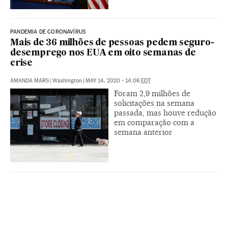
PANDEMIA DE CORONAVÍRUS
Mais de 36 milhões de pessoas pedem seguro-
desemprego nos EUA em oito semanas de
crise
AMANDA MARS
|
Washington
|
MAY 14, 2020 - 14:06
EDT
Foram 2,9 milhões de
solicitações na semana
passada, mas houve redução
em comparação com a
semana anterior