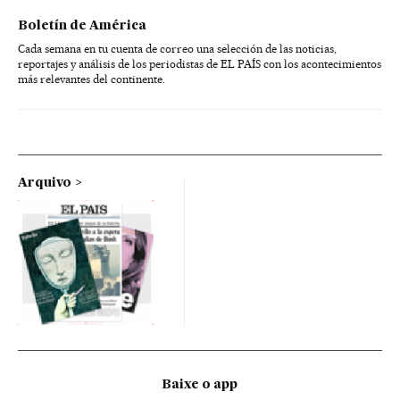
Boletín de América
Cada semana en tu cuenta de correo una selección de las noticias,
reportajes y análisis de los periodistas de EL PAÍS con los acontecimientos
más relevantes del continente.
Arquivo
Baixe o app