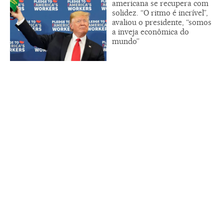
americana se recupera com
solidez. “O ritmo é incrível”,
avaliou o presidente, “somos
a inveja econômica do
mundo”