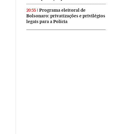
Programa eleitoral de
20:55
Bolsonaro: privatizações e privilégios
legais para a Polícia