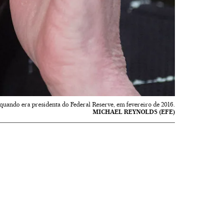
 quando era presidenta do Federal Reserve, em fevereiro de 2016.
MICHAEL REYNOLDS (EFE)