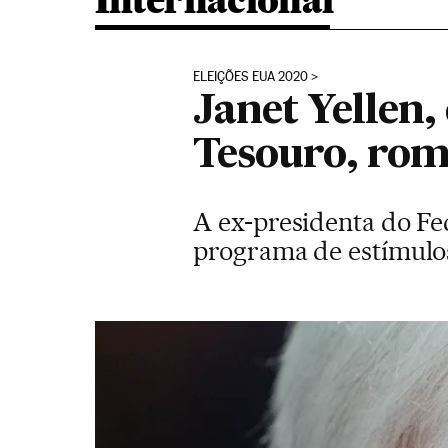
Internacional
ELEIÇÕES EUA 2020
Janet Yellen,
Tesouro, rom
A ex-presidenta do Fe
programa de estímulos