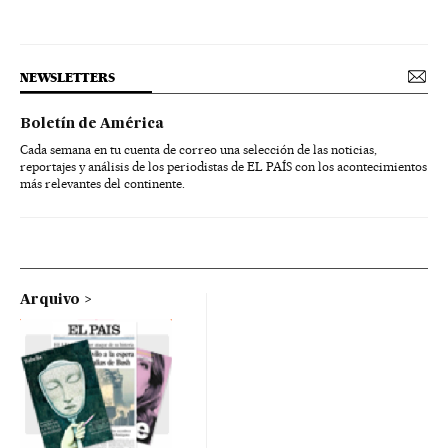
NEWSLETTERS
Boletín de América
Cada semana en tu cuenta de correo una selección de las noticias,
reportajes y análisis de los periodistas de EL PAÍS con los acontecimientos
más relevantes del continente.
Arquivo