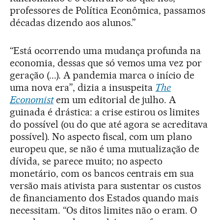
professores de Política Econômica, passamos
décadas dizendo aos alunos.”
“Está ocorrendo uma mudança profunda na
economia, dessas que só vemos uma vez por
geração (...). A pandemia marca o início de
uma nova era”, dizia a insuspeita
The
Economist
em um editorial de julho. A
guinada é drástica: a crise estirou os limites
do possível (ou do que até agora se acreditava
possível). No aspecto fiscal, com um plano
europeu que, se não é uma mutualização de
dívida, se parece muito; no aspecto
monetário, com os bancos centrais em sua
versão mais ativista para sustentar os custos
de financiamento dos Estados quando mais
necessitam. “Os ditos limites não o eram. O