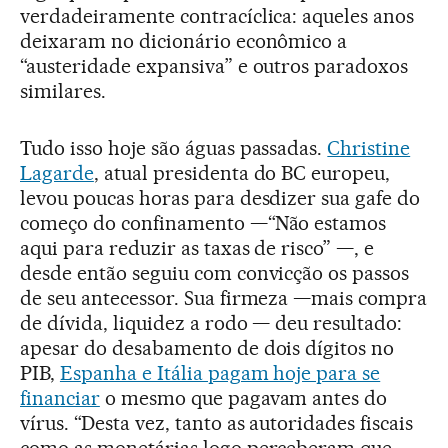
verdadeiramente contracíclica: aqueles anos
deixaram no dicionário econômico a
“austeridade expansiva” e outros paradoxos
similares.
Tudo isso hoje são águas passadas.
Christine
Lagarde
, atual presidenta do BC europeu,
levou poucas horas para desdizer sua gafe do
começo do confinamento —“Não estamos
aqui para reduzir as taxas de risco” —, e
desde então seguiu com convicção os passos
de seu antecessor. Sua firmeza —mais compra
de dívida, liquidez a rodo — deu resultado:
apesar do desabamento de dois dígitos no
PIB,
Espanha e Itália pagam hoje para se
financiar
o mesmo que pagavam antes do
vírus. “Desta vez, tanto as autoridades fiscais