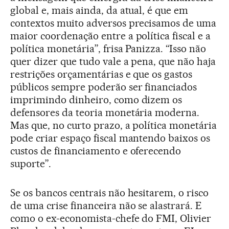
global e, mais ainda, da atual, é que em
contextos muito adversos precisamos de uma
maior coordenação entre a política fiscal e a
política monetária”, frisa Panizza. “Isso não
quer dizer que tudo vale a pena, que não haja
restrições orçamentárias e que os gastos
públicos sempre poderão ser financiados
imprimindo dinheiro, como dizem os
defensores da teoria monetária moderna.
Mas que, no curto prazo, a política monetária
pode criar espaço fiscal mantendo baixos os
custos de financiamento e oferecendo
suporte”.
Se os bancos centrais não hesitarem, o risco
de uma crise financeira não se alastrará. E
como o ex-economista-chefe do FMI, Olivier