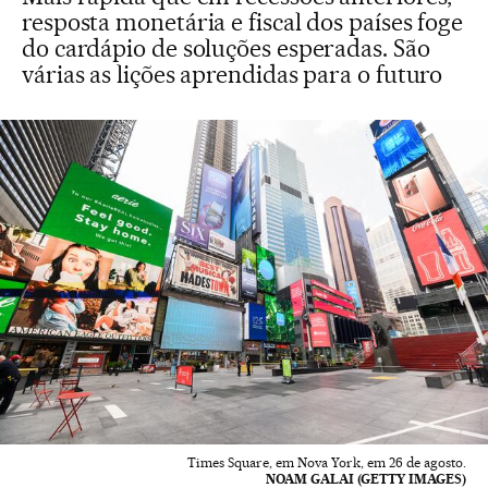
resposta monetária e fiscal dos países foge
do cardápio de soluções esperadas. São
várias as lições aprendidas para o futuro
Times Square, em Nova York, em 26 de agosto.
NOAM GALAI (GETTY IMAGES)