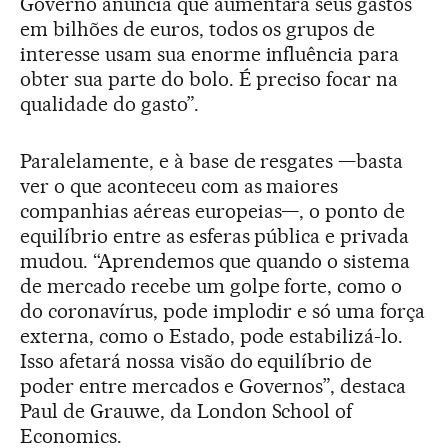
Governo anuncia que aumentará seus gastos
em bilhões de euros, todos os grupos de
interesse usam sua enorme influência para
obter sua parte do bolo. É preciso focar na
qualidade do gasto”.
Paralelamente, e à base de resgates —basta
ver o que aconteceu com as maiores
companhias aéreas europeias—, o ponto de
equilíbrio entre as esferas pública e privada
mudou. “Aprendemos que quando o sistema
de mercado recebe um golpe forte, como o
do coronavírus, pode implodir e só uma força
externa, como o Estado, pode estabilizá-lo.
Isso afetará nossa visão do equilíbrio de
poder entre mercados e Governos”, destaca
Paul de Grauwe, da London School of
Economics.