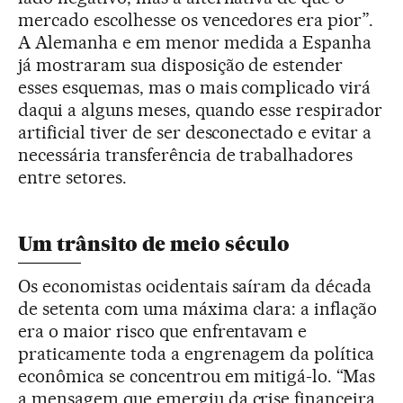
mercado escolhesse os vencedores era pior”.
A Alemanha e em menor medida a Espanha
já mostraram sua disposição de estender
esses esquemas, mas o mais complicado virá
daqui a alguns meses, quando esse respirador
artificial tiver de ser desconectado e evitar a
necessária transferência de trabalhadores
entre setores.
Um trânsito de meio século
Os economistas ocidentais saíram da década
de setenta com uma máxima clara: a inflação
era o maior risco que enfrentavam e
praticamente toda a engrenagem da política
econômica se concentrou em mitigá-lo. “Mas
a mensagem que emergiu da crise financeira