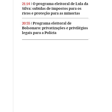
O programa eleitoral de Lula da
21:14
Silva: subidas de impostos para os
ricos e proteção para as minorias
Programa eleitoral de
20:55
Bolsonaro: privatizações e privilégios
legais para a Polícia