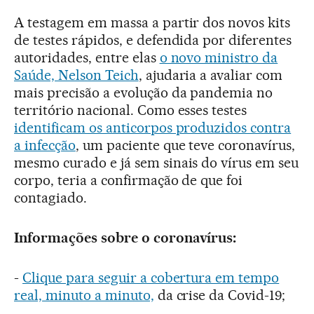
A testagem em massa a partir dos novos kits
de testes rápidos, e defendida por diferentes
autoridades, entre elas
o novo ministro da
Saúde, Nelson Teich
, ajudaria a avaliar com
mais precisão a evolução da pandemia no
território nacional. Como esses testes
identificam os anticorpos produzidos contra
a infecção
, um paciente que teve coronavírus,
mesmo curado e já sem sinais do vírus em seu
corpo, teria a confirmação de que foi
contagiado.
Informações sobre o coronavírus:
-
Clique para seguir a cobertura em tempo
real, minuto a minuto,
da crise da Covid-19;