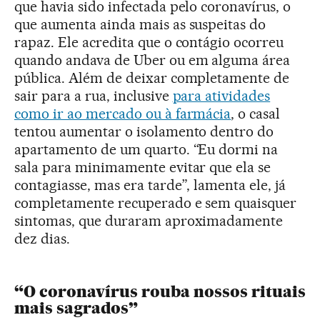
que havia sido infectada pelo coronavírus, o
que aumenta ainda mais as suspeitas do
rapaz. Ele acredita que o contágio ocorreu
quando andava de Uber ou em alguma área
pública. Além de deixar completamente de
sair para a rua, inclusive
para atividades
como ir ao mercado ou à farmácia
, o casal
tentou aumentar o isolamento dentro do
apartamento de um quarto. “Eu dormi na
sala para minimamente evitar que ela se
contagiasse, mas era tarde”, lamenta ele, já
completamente recuperado e sem quaisquer
sintomas, que duraram aproximadamente
dez dias.
“O coronavírus rouba nossos rituais
mais sagrados”