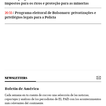
impostos para os ricos e proteção para as minorias
Programa eleitoral de Bolsonaro: privatizações e
20:55
privilégios legais para a Polícia
NEWSLETTERS
Boletín de América
Cada semana en tu cuenta de correo una selección de las noticias,
reportajes y análisis de los periodistas de EL PAÍS con los acontecimientos
más relevantes del continente.