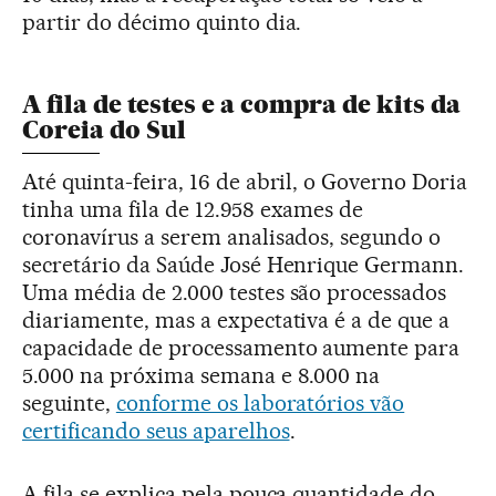
partir do décimo quinto dia.
A fila de testes e a compra de kits da
Coreia do Sul
Até quinta-feira, 16 de abril, o Governo Doria
tinha uma fila de 12.958 exames de
coronavírus a serem analisados, segundo o
secretário da Saúde José Henrique Germann.
Uma média de 2.000 testes são processados
diariamente, mas a expectativa é a de que a
capacidade de processamento aumente para
5.000 na próxima semana e 8.000 na
seguinte,
conforme os laboratórios vão
certificando seus aparelhos
.
A fila se explica pela pouca quantidade do