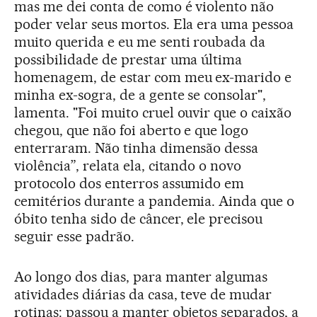
mas me dei conta de como é violento não
poder velar seus mortos. Ela era uma pessoa
muito querida e eu me senti roubada da
possibilidade de prestar uma última
homenagem, de estar com meu ex-marido e
minha ex-sogra, de a gente se consolar",
lamenta. "Foi muito cruel ouvir que o caixão
chegou, que não foi aberto e que logo
enterraram. Não tinha dimensão dessa
violência”, relata ela, citando o novo
protocolo dos enterros assumido em
cemitérios durante a pandemia. Ainda que o
óbito tenha sido de câncer, ele precisou
seguir esse padrão.
Ao longo dos dias, para manter algumas
atividades diárias da casa, teve de mudar
rotinas: passou a manter objetos separados, a