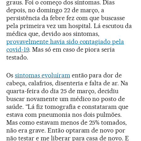
graus. Foi o começo dos sintomas. Dias
depois, no domingo 22 de março, a
persistência da febre fez com que buscasse
pela primeira vez um hospital. Lá escutou da
médica que, devido aos sintomas,
provavelmente havia sido contagiado pela
covid-19
. Mas só em caso de piora seria
testado.
Os
sintomas evoluíram
então para dor de
cabeça, calafrios, disenteria e falta de ar. Na
quarta-feira do dia 25 de março, decidiu
buscar novamente um médico no posto de
saúde. “Lá fiz tomografia e constataram que
estava com pneumonia nos dois pulmões.
Mas como estavam menos de 25% tomados,
não era grave. Então optaram de novo por
não testar e me liberar para casa de novo. E