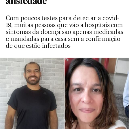
ansiedade”
Com poucos testes para detectar a covid-
19, muitas pessoas que vão a hospitais com
sintomas da doença são apenas medicadas
e mandadas para casa sem a confirmação
de que estão infectados