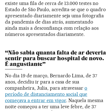
existe uma fila de cerca de 13.000 testes no
Estado de São Paulo, acredita-se que o quadro
apresentado diariamente seja uma fotografia
da pandemia de dias atrás, aumentando
ainda mais a desconfiança com relação aos
números apresentados diariamente.
“Não sabia quanta falta de ar deveria
sentir para buscar hospital de novo.
É angustiante”
No dia 19 de março, Bernardo Lima, de 37
anos, decidiu ir para a casa de sua
companheira, Julia, para atravessar
o
período de distanciamento social que
começava a entrar em vigor
. Naquela mesma
noite começou a ter uma leve febre, de 37