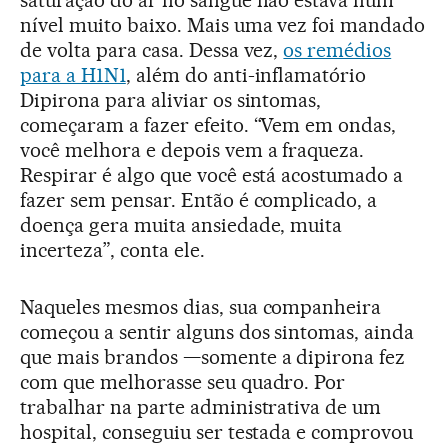
nível muito baixo. Mais uma vez foi mandado
de volta para casa. Dessa vez,
os remédios
para a H1N1
, além do anti-inflamatório
Dipirona para aliviar os sintomas,
começaram a fazer efeito. “Vem em ondas,
você melhora e depois vem a fraqueza.
Respirar é algo que você está acostumado a
fazer sem pensar. Então é complicado, a
doença gera muita ansiedade, muita
incerteza”, conta ele.
Naqueles mesmos dias, sua companheira
começou a sentir alguns dos sintomas, ainda
que mais brandos —somente a dipirona fez
com que melhorasse seu quadro. Por
trabalhar na parte administrativa de um
hospital, conseguiu ser testada e comprovou