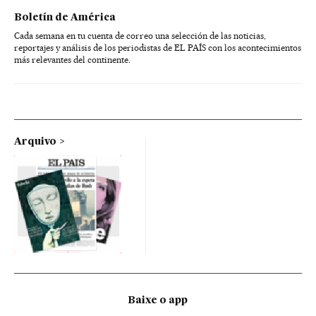
Boletín de América
Cada semana en tu cuenta de correo una selección de las noticias,
reportajes y análisis de los periodistas de EL PAÍS con los acontecimientos
más relevantes del continente.
Arquivo
Baixe o app