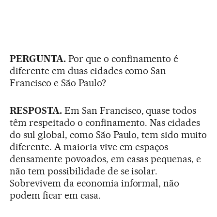
PERGUNTA.
Por que o confinamento é
diferente em duas cidades como San
Francisco e São Paulo?
RESPOSTA.
Em San Francisco, quase todos
têm respeitado o confinamento. Nas cidades
do sul global, como São Paulo, tem sido muito
diferente. A maioria vive em espaços
densamente povoados, em casas pequenas, e
não tem possibilidade de se isolar.
Sobrevivem da economia informal, não
podem ficar em casa.