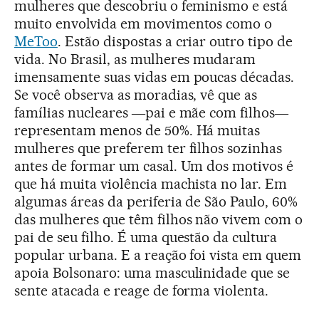
mulheres que descobriu o feminismo e está
muito envolvida em movimentos como o
MeToo
. Estão dispostas a criar outro tipo de
vida. No Brasil, as mulheres mudaram
imensamente suas vidas em poucas décadas.
Se você observa as moradias, vê que as
famílias nucleares ―pai e mãe com filhos―
representam menos de 50%. Há muitas
mulheres que preferem ter filhos sozinhas
antes de formar um casal. Um dos motivos é
que há muita violência machista no lar. Em
algumas áreas da periferia de São Paulo, 60%
das mulheres que têm filhos não vivem com o
pai de seu filho. É uma questão da cultura
popular urbana. E a reação foi vista em quem
apoia Bolsonaro: uma masculinidade que se
sente atacada e reage de forma violenta.