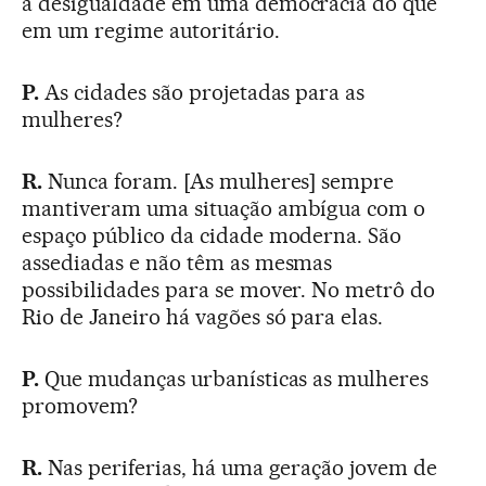
a desigualdade em uma democracia do que
em um regime autoritário.
P.
As cidades são projetadas para as
mulheres?
R.
Nunca foram. [As mulheres] sempre
mantiveram uma situação ambígua com o
espaço público da cidade moderna. São
assediadas e não têm as mesmas
possibilidades para se mover. No metrô do
Rio de Janeiro há vagões só para elas.
P.
Que mudanças urbanísticas as mulheres
promovem?
R.
Nas periferias, há uma geração jovem de