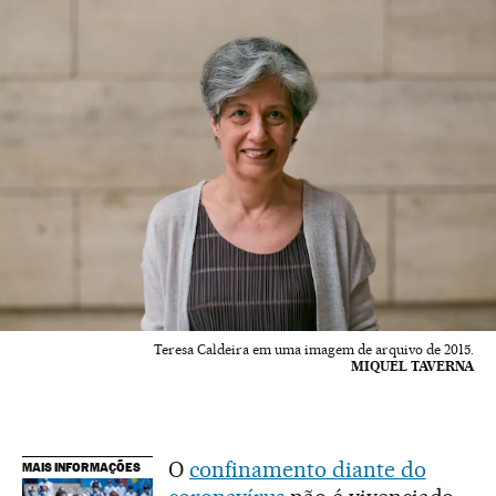
Teresa Caldeira em uma imagem de arquivo de 2015.
MIQUEL TAVERNA
O
confinamento diante do
MAIS INFORMAÇÕES