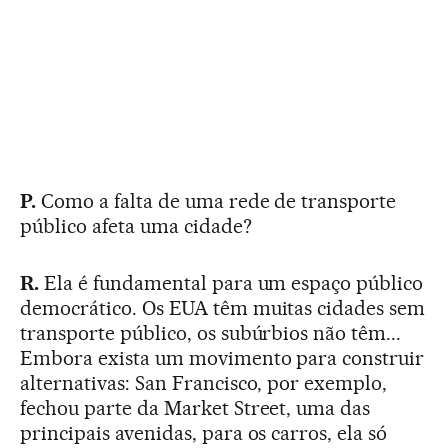
P.
Como a falta de uma rede de transporte
público afeta uma cidade?
R.
Ela é fundamental para um espaço público
democrático. Os EUA têm muitas cidades sem
transporte público, os subúrbios não têm...
Embora exista um movimento para construir
alternativas: San Francisco, por exemplo,
fechou parte da Market Street, uma das
principais avenidas, para os carros, ela só