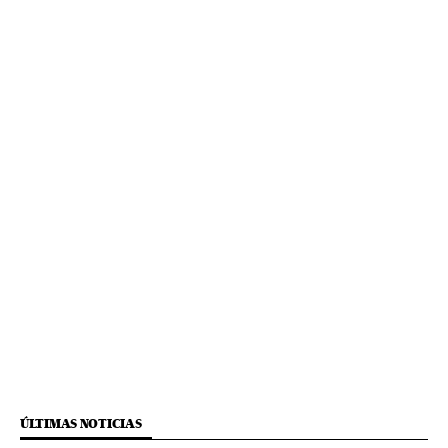
ÚLTIMAS NOTICIAS