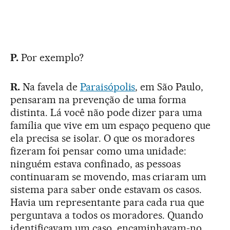
P.
Por exemplo?
R.
Na favela de
Paraisópolis
, em São Paulo,
pensaram na prevenção de uma forma
distinta. Lá você não pode dizer para uma
família que vive em um espaço pequeno que
ela precisa se isolar. O que os moradores
fizeram foi pensar como uma unidade:
ninguém estava confinado, as pessoas
continuaram se movendo, mas criaram um
sistema para saber onde estavam os casos.
Havia um representante para cada rua que
perguntava a todos os moradores. Quando
identificavam um caso, encaminhavam-no