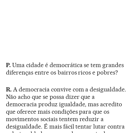
P.
Uma cidade é democrática se tem grandes
diferenças entre os bairros ricos e pobres?
R.
A democracia convive com a desigualdade.
Não acho que se possa dizer que a
democracia produz igualdade, mas acredito
que oferece mais condições para que os
movimentos sociais tentem reduzir a
desigualdade. É mais fácil tentar lutar contra