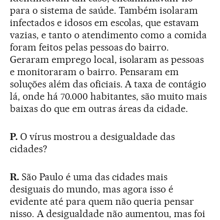
para o sistema de saúde. Também isolaram
infectados e idosos em escolas, que estavam
vazias, e tanto o atendimento como a comida
foram feitos pelas pessoas do bairro.
Geraram emprego local, isolaram as pessoas
e monitoraram o bairro. Pensaram em
soluções além das oficiais. A taxa de contágio
lá, onde há 70.000 habitantes, são muito mais
baixas do que em outras áreas da cidade.
P.
O vírus mostrou a desigualdade das
cidades?
R.
São Paulo é uma das cidades mais
desiguais do mundo, mas agora isso é
evidente até para quem não queria pensar
nisso. A desigualdade não aumentou, mas foi