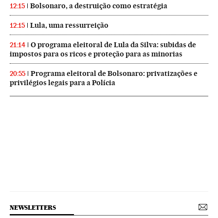
Bolsonaro, a destruição como estratégia
12:15
Lula, uma ressurreição
12:15
O programa eleitoral de Lula da Silva: subidas de
21:14
impostos para os ricos e proteção para as minorias
Programa eleitoral de Bolsonaro: privatizações e
20:55
privilégios legais para a Polícia
NEWSLETTERS