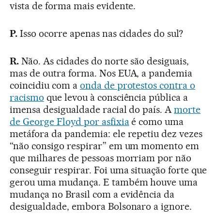
vista de forma mais evidente.
P.
Isso ocorre apenas nas cidades do sul?
R.
Não. As cidades do norte são desiguais,
mas de outra forma. Nos EUA, a pandemia
coincidiu com a
onda de protestos contra o
racismo
que levou à consciência pública a
imensa desigualdade racial do país. A
morte
de George Floyd por asfixia
é como uma
metáfora da pandemia: ele repetiu dez vezes
“não consigo respirar” em um momento em
que milhares de pessoas morriam por não
conseguir respirar. Foi uma situação forte que
gerou uma mudança. E também houve uma
mudança no Brasil com a evidência da
desigualdade, embora Bolsonaro a ignore.