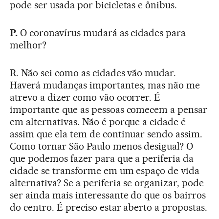
pode ser usada por bicicletas e ônibus.
P.
O coronavírus mudará as cidades para
melhor?
R. Não sei como as cidades vão mudar.
Haverá mudanças importantes, mas não me
atrevo a dizer como vão ocorrer. É
importante que as pessoas comecem a pensar
em alternativas. Não é porque a cidade é
assim que ela tem de continuar sendo assim.
Como tornar São Paulo menos desigual? O
que podemos fazer para que a periferia da
cidade se transforme em um espaço de vida
alternativa? Se a periferia se organizar, pode
ser ainda mais interessante do que os bairros
do centro. É preciso estar aberto a propostas.