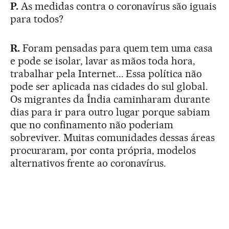
P.
As medidas contra o coronavírus são iguais
para todos?
R.
Foram pensadas para quem tem uma casa
e pode se isolar, lavar as mãos toda hora,
trabalhar pela Internet... Essa política não
pode ser aplicada nas cidades do sul global.
Os migrantes da Índia caminharam durante
dias para ir para outro lugar porque sabiam
que no confinamento não poderiam
sobreviver. Muitas comunidades dessas áreas
procuraram, por conta própria, modelos
alternativos frente ao coronavírus.