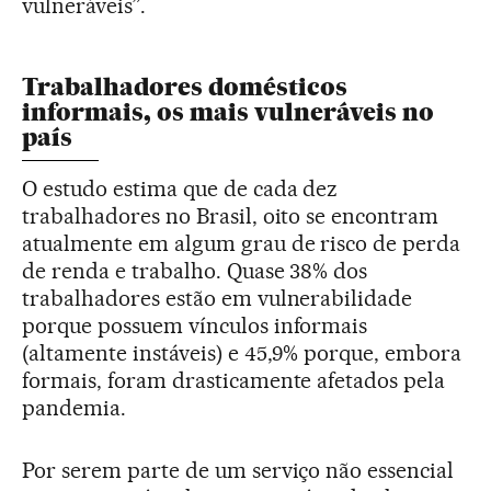
vulneráveis”.
Trabalhadores domésticos
informais, os mais vulneráveis no
país
O estudo estima que de cada dez
trabalhadores no Brasil, oito se encontram
atualmente em algum grau de risco de perda
de renda e trabalho. Quase 38% dos
trabalhadores estão em vulnerabilidade
porque possuem vínculos informais
(altamente instáveis) e 45,9% porque, embora
formais, foram drasticamente afetados pela
pandemia.
Por serem parte de um serviço não essencial