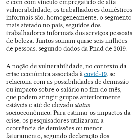
e com com vínculo empregatício de alta
vulnerabilidade, os trabalhadores domésticos
informais são, homogeneamente, o segmento
mais afetado no país, seguidos dos
trabalhadores informais dos serviços pessoais
de beleza. Juntos somam quase seis milhões
de pessoas, segundo dados da Pnad de 2019.
A noção de vulnerabilidade, no contexto da
crise econômica associada à
covid-19
, se
relaciona com as possibilidades de demissão
ou impacto sobre o salário no fim do mês,
que podem atingir grupos anteriormente
estáveis e até de elevado
status
socioeconômico. Para estimar os impactos da
crise, os pesquisadores utilizaram a
ocorrência de demissões ou menor
faturamento, segundo declaração dos