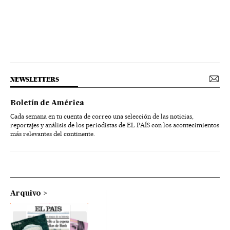
NEWSLETTERS
Boletín de América
Cada semana en tu cuenta de correo una selección de las noticias,
reportajes y análisis de los periodistas de EL PAÍS con los acontecimientos
más relevantes del continente.
Arquivo