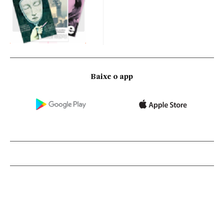
Baixe o app