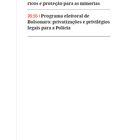
ricos e proteção para as minorias
Programa eleitoral de
20:55
Bolsonaro: privatizações e privilégios
legais para a Polícia