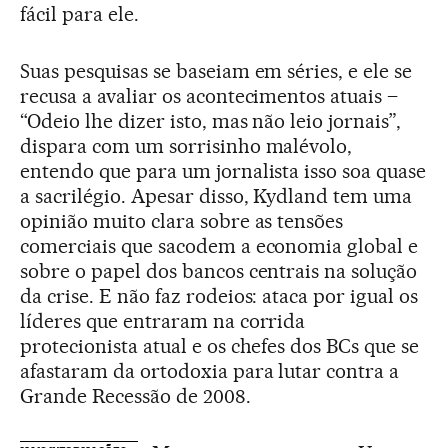
fácil para ele.
Suas pesquisas se baseiam em séries, e ele se
recusa a avaliar os acontecimentos atuais –
“Odeio lhe dizer isto, mas não leio jornais”,
dispara com um sorrisinho malévolo,
entendo que para um jornalista isso soa quase
a sacrilégio. Apesar disso, Kydland tem uma
opinião muito clara sobre as tensões
comerciais que sacodem a economia global e
sobre o papel dos bancos centrais na solução
da crise. E não faz rodeios: ataca por igual os
líderes que entraram na corrida
protecionista atual e os chefes dos BCs que se
afastaram da ortodoxia para lutar contra a
Grande Recessão de 2008.