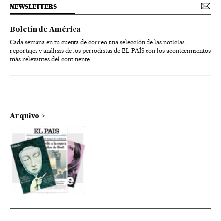
NEWSLETTERS
Boletín de América
Cada semana en tu cuenta de correo una selección de las noticias,
reportajes y análisis de los periodistas de EL PAÍS con los acontecimientos
más relevantes del continente.
Arquivo