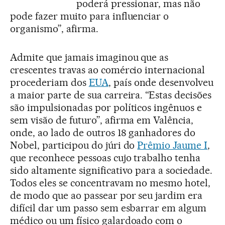
poderá pressionar, mas não
pode fazer muito para influenciar o
organismo”, afirma.
Admite que jamais imaginou que as
crescentes travas ao comércio internacional
procederiam dos
EUA
, país onde desenvolveu
a maior parte de sua carreira. “Estas decisões
são impulsionadas por políticos ingênuos e
sem visão de futuro”, afirma em Valência,
onde, ao lado de outros 18 ganhadores do
Nobel, participou do júri do
Prêmio Jaume I
,
que reconhece pessoas cujo trabalho tenha
sido altamente significativo para a sociedade.
Todos eles se concentravam no mesmo hotel,
de modo que ao passear por seu jardim era
difícil dar um passo sem esbarrar em algum
médico ou um físico galardoado com o