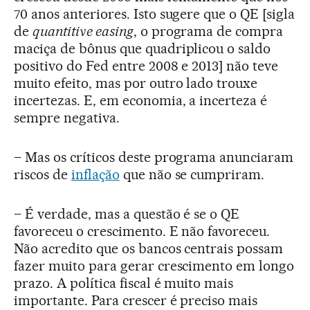
70 anos anteriores. Isto sugere que o QE [sigla
de
quantitive easing
, o programa de compra
maciça de bônus que quadriplicou o saldo
positivo do Fed entre 2008 e 2013] não teve
muito efeito, mas por outro lado trouxe
incertezas. E, em economia, a incerteza é
sempre negativa.
– Mas os críticos deste programa anunciaram
riscos de
inflação
que não se cumpriram.
– É verdade, mas a questão é se o QE
favoreceu o crescimento. E não favoreceu.
Não acredito que os bancos centrais possam
fazer muito para gerar crescimento em longo
prazo. A política fiscal é muito mais
importante. Para crescer é preciso mais