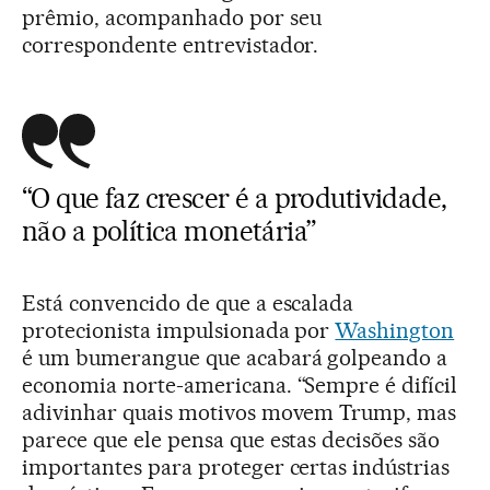
prêmio, acompanhado por seu
correspondente entrevistador.
“O que faz crescer é a produtividade,
não a política monetária”
Está convencido de que a escalada
protecionista impulsionada por
Washington
é um bumerangue que acabará golpeando a
economia norte-americana. “Sempre é difícil
adivinhar quais motivos movem Trump, mas
parece que ele pensa que estas decisões são
importantes para proteger certas indústrias