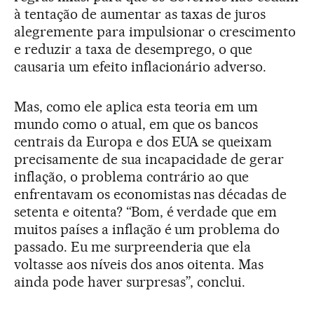
à tentação de aumentar as taxas de juros
alegremente para impulsionar o crescimento
e reduzir a taxa de desemprego, o que
causaria um efeito inflacionário adverso.
Mas, como ele aplica esta teoria em um
mundo como o atual, em que os bancos
centrais da Europa e dos EUA se queixam
precisamente de sua incapacidade de gerar
inflação, o problema contrário ao que
enfrentavam os economistas nas décadas de
setenta e oitenta? “Bom, é verdade que em
muitos países a inflação é um problema do
passado. Eu me surpreenderia que ela
voltasse aos níveis dos anos oitenta. Mas
ainda pode haver surpresas”, conclui.