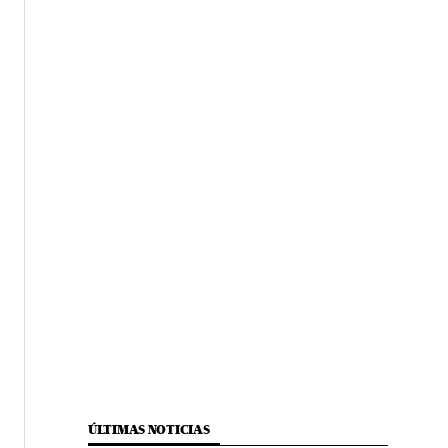
ÚLTIMAS NOTICIAS