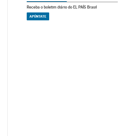
Receba o boletim diário do EL PAÍS Brasil
APÚNTATE