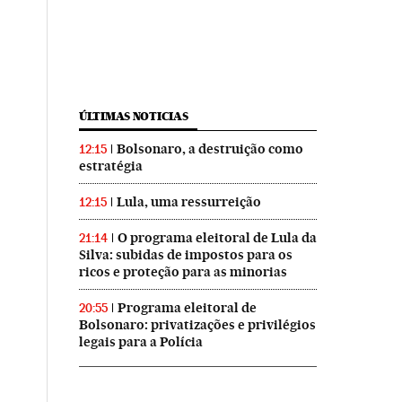
ÚLTIMAS NOTICIAS
Bolsonaro, a destruição como
12:15
estratégia
Lula, uma ressurreição
12:15
O programa eleitoral de Lula da
21:14
Silva: subidas de impostos para os
ricos e proteção para as minorias
Programa eleitoral de
20:55
Bolsonaro: privatizações e privilégios
legais para a Polícia