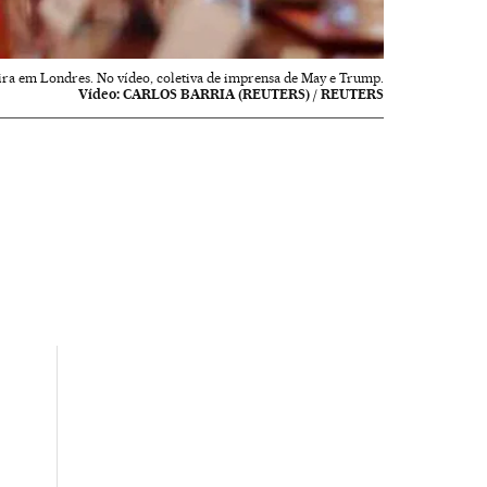
ra em Londres. No vídeo, coletiva de imprensa de May e Trump.
Vídeo:
CARLOS BARRIA (REUTERS) / REUTERS