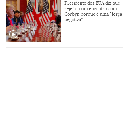
Presidente dos EUA diz que
rejeitou um encontro com
Corbyn porque é uma "força
negativa"