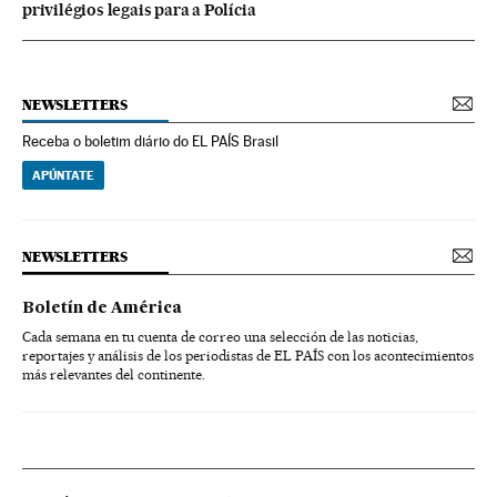
privilégios legais para a Polícia
NEWSLETTERS
Receba o boletim diário do EL PAÍS Brasil
APÚNTATE
NEWSLETTERS
Boletín de América
Cada semana en tu cuenta de correo una selección de las noticias,
reportajes y análisis de los periodistas de EL PAÍS con los acontecimientos
más relevantes del continente.