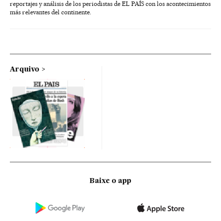
reportajes y análisis de los periodistas de EL PAÍS con los acontecimientos
más relevantes del continente.
Arquivo
Baixe o app