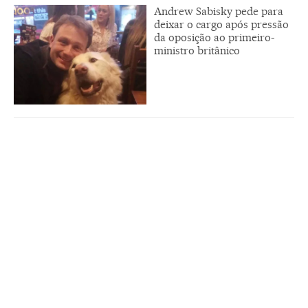
Andrew Sabisky pede para
deixar o cargo após pressão
da oposição ao primeiro-
ministro britânico