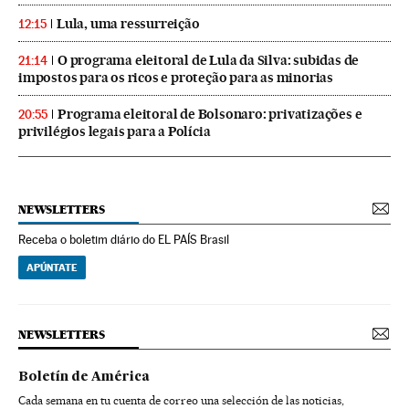
Lula, uma ressurreição
12:15
O programa eleitoral de Lula da Silva: subidas de
21:14
impostos para os ricos e proteção para as minorias
Programa eleitoral de Bolsonaro: privatizações e
20:55
privilégios legais para a Polícia
NEWSLETTERS
Receba o boletim diário do EL PAÍS Brasil
APÚNTATE
NEWSLETTERS
Boletín de América
Cada semana en tu cuenta de correo una selección de las noticias,