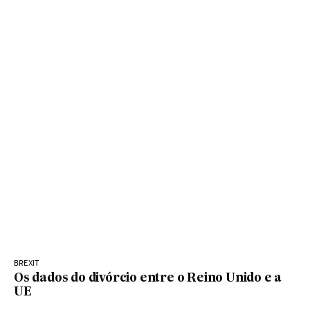
BREXIT
Os dados do divórcio entre o Reino Unido e a
UE