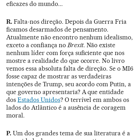
eficazes do mundo...
R.
Falta-nos direção. Depois da Guerra Fria
ficamos desarmados de pensamento.
Atualmente não encontro nenhum idealismo,
exceto a confiança no
Brexit
. Não existe
nenhum líder com força suficiente que nos
mostre a realidade do que ocorre. No livro
vemos essa absoluta falta de direção. Se o MI6
fosse capaz de mostrar as verdadeiras
intenções de Trump, seu acordo com Putin, a
que governo apresentaria? A que entidade
dos
Estados Unidos
? O terrível em ambos os
lados do Atlântico é a ausência de coragem
moral.
P.
Um dos grandes tema de sua literatura é a