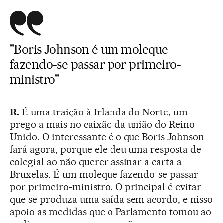
"Boris Johnson é um moleque
fazendo-se passar por primeiro-
ministro"
R.
É uma traição à Irlanda do Norte, um
prego a mais no caixão da união do Reino
Unido. O interessante é o que Boris Johnson
fará agora, porque ele deu uma resposta de
colegial ao não querer assinar a carta a
Bruxelas. É um moleque fazendo-se passar
por primeiro-ministro. O principal é evitar
que se produza uma saída sem acordo, e nisso
apoio as medidas que o Parlamento tomou ao