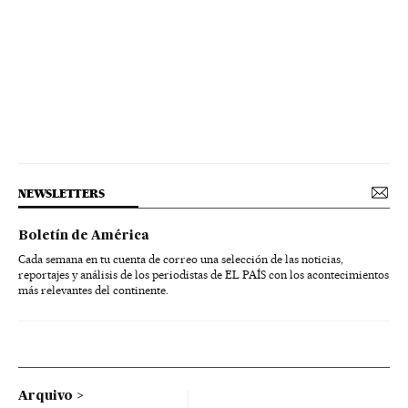
NEWSLETTERS
Boletín de América
Cada semana en tu cuenta de correo una selección de las noticias,
reportajes y análisis de los periodistas de EL PAÍS con los acontecimientos
más relevantes del continente.
Arquivo