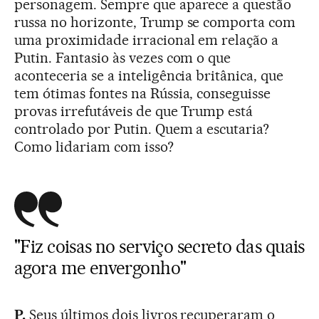
personagem. Sempre que aparece a questão
russa no horizonte, Trump se comporta com
uma proximidade irracional em relação a
Putin. Fantasio às vezes com o que
aconteceria se a inteligência britânica, que
tem ótimas fontes na Rússia, conseguisse
provas irrefutáveis de que Trump está
controlado por Putin. Quem a escutaria?
Como lidariam com isso?
"Fiz coisas no serviço secreto das quais
agora me envergonho"
P.
Seus últimos dois livros recuperaram o