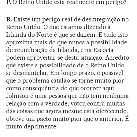
P.
O Reino Unido está realmente em perigo?
R.
Existe um perigo real de desintegração no
Reino Unido. O que estamos dizendo à
Irlanda do Norte é que se danem. E tudo isto
aproxima mais do que nunca a possibilidade
de reunificação da Irlanda, e na Escócia
podem aproveitar-se desta situação. Acredito
que existe a possibilidade de o Reino Unido
se desmantelar. Em longo prazo, é possível
que o problema catalão se torne muito pior
como consequência do que ocorrer aqui.
Johnson é uma pessoa que não tem nenhuma
relação com a verdade, votou contra muitas
das coisas que agora mesmo está oferecendo.
obteve um pacto muito pior que o anterior. É
muito deprimente.