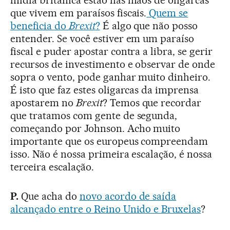
que vivem em paraísos fiscais.
Quem se
beneficia do
Brexit
?
É algo que não posso
entender. Se você estiver em um paraíso
fiscal e puder apostar contra a libra, se gerir
recursos de investimento e observar de onde
sopra o vento, pode ganhar muito dinheiro.
É isto que faz estes oligarcas da imprensa
apostarem no
Brexit
? Temos que recordar
que tratamos com gente de segunda,
começando por Johnson. Acho muito
importante que os europeus compreendam
isso. Não é nossa primeira escalação, é nossa
terceira escalação.
P.
Que acha do
novo acordo de saída
alcançado entre o Reino Unido e Bruxelas
?