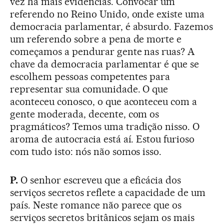
vez há mais evidências. Convocar um
referendo no Reino Unido, onde existe uma
democracia parlamentar, é absurdo. Fazemos
um referendo sobre a pena de morte e
começamos a pendurar gente nas ruas? A
chave da democracia parlamentar é que se
escolhem pessoas competentes para
representar sua comunidade. O que
aconteceu conosco, o que aconteceu com a
gente moderada, decente, com os
pragmáticos? Temos uma tradição nisso. O
aroma de autocracia está aí. Estou furioso
com tudo isto: nós não somos isso.
P.
O senhor escreveu que a eficácia dos
serviços secretos reflete a capacidade de um
país. Neste romance não parece que os
serviços secretos britânicos sejam os mais