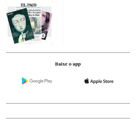
Baixe o app