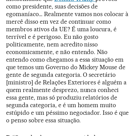
como presidente, suas decisões de
egomaníaco… Realmente vamos nos colocar à
mercê disso em vez de continuar como
membros ativos da UE? É uma loucura, é
terrível e é perigoso. Eu não gosto
politicamente, nem acredito nisso
economicamente, e não entendo. Não
entendo como chegamos a essa situação em
que temos um Governo do Mickey Mouse de
gente de segunda categoria. O secretário
[ministro] de Relações Exteriores é alguém a
quem realmente desprezo, nunca conheci
essa gente, mas só produziu relatórios de
segunda categoria, e é um homem muito
estúpido e um péssimo negociador. Isso é que
o penso sobre essa situação.