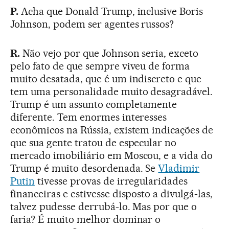
P.
Acha que Donald Trump, inclusive Boris
Johnson, podem ser agentes russos?
R.
Não vejo por que Johnson seria, exceto
pelo fato de que sempre viveu de forma
muito desatada, que é um indiscreto e que
tem uma personalidade muito desagradável.
Trump é um assunto completamente
diferente. Tem enormes interesses
econômicos na Rússia, existem indicações de
que sua gente tratou de especular no
mercado imobiliário em Moscou, e a vida do
Trump é muito desordenada. Se
Vladimir
Putin
tivesse provas de irregularidades
financeiras e estivesse disposto a divulgá-las,
talvez pudesse derrubá-lo. Mas por que o
faria? É muito melhor dominar o