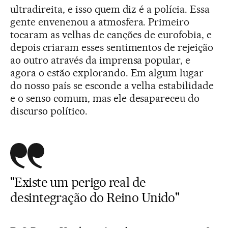
ultradireita, e isso quem diz é a polícia. Essa
gente envenenou a atmosfera. Primeiro
tocaram as velhas de canções de eurofobia, e
depois criaram esses sentimentos de rejeição
ao outro através da imprensa popular, e
agora o estão explorando. Em algum lugar
do nosso país se esconde a velha estabilidade
e o senso comum, mas ele desapareceu do
discurso político.
"Existe um perigo real de
desintegração do Reino Unido"