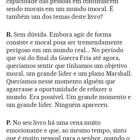
capacidade das pessoas em continuarem
sendo morais em um mundo imoral. É
também um dos temas deste livro?
R.
Sem dúvida. Embora agir de forma
consiste e moral posa ser tremendamente
perigoso em um mundo real... No período
que vai do final da Guerra Fria até agora,
queríamos sentir que tínhamos um objetivo
moral, um grande líder e um plano Marshall.
Queríamos nesse momento alguém que
agarrasse a oportunidade de refazer o
mundo. Era possível. Um grande momento e
um grande líder. Ninguém apareceu.
P.
No seu livro há uma cena muito
emocionante e que, ao mesmo tempo, sinto
que é muito pessoal para o senhor, quando o