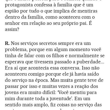
protagonista confessa à família que é um
espião por tudo o que implica de mentiras
dentro da família, como aconteceu com o
senhor em relação ao seu próprio pai. É
assim?
R.
Nos serviços secretos sempre era um
problema, porque em algum momento você
tinha de falar com os filhos e normalmente se
esperava que tivessem passado a puberdade...
Era aí que acontecia essa conversa. Isso não
aconteceu comigo porque ele já havia saído
do serviço na época. Mas muita gente teve de
passar por isso e muitas vezes a reação dos
jovens era muito difícil: ‘Você mentiu para
mim durante toda a juventude’. Em um
sentido mais amplo, fiz coisas no serviço das