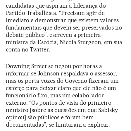
candidatas que aspiram à liderança do
Partido Trabalhista. “Precisam agir de
imediato e demonstrar que existem valores
fundamentais que devem ser preservados no
debate público”, escreveu a primeira-
ministra da Escócia, Nicola Sturgeon, em sua
conta no Twitter.
Downing Street se negou por horas a
informar se Johnson respaldava o assessor,
mas os porta-vozes do Governo fizeram um
esforço para deixar claro que ele não é um
funcionário fixo, mas um colaborador
externo. “Os pontos de vista do primeiro-
ministro [sobre as questões em que Sabisky
opinou] são públicos e foram bem
documentadas”, se limitaram a explicar.