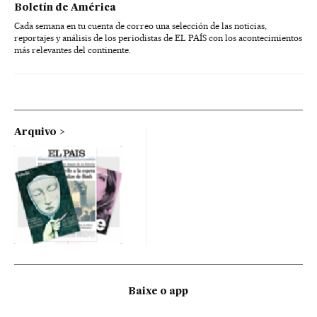
Boletín de América
Cada semana en tu cuenta de correo una selección de las noticias,
reportajes y análisis de los periodistas de EL PAÍS con los acontecimientos
más relevantes del continente.
Arquivo
Baixe o app