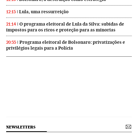
Lula, uma ressurreição
12:15
O programa eleitoral de Lula da Silva: subidas de
21:14
impostos para os ricos e proteção para as minorias
Programa eleitoral de Bolsonaro: privatizações e
20:55
privilégios legais para a Polícia
NEWSLETTERS