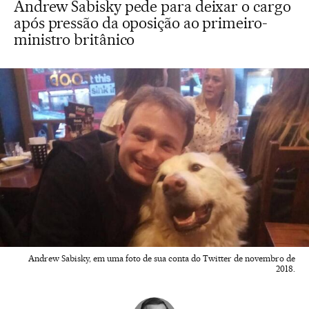
Andrew Sabisky pede para deixar o cargo
após pressão da oposição ao primeiro-
ministro britânico
Andrew Sabisky, em uma foto de sua conta do Twitter de novembro de
2018.