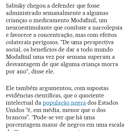
Sabisky chegou a defender que fosse
administrado semanalmente a algumas
crianças o medicamento Modafinil, um
neuroestimulante que combate a narcolepsia
e favorece a concentração, mas com efeitos
colaterais perigosos. "De uma perspectiva
social, os benefícios de dar a todo mundo
Modafinil uma vez por semana superam a
desvantagem de que alguma criança morra
por ano", disse ele.
Ele também argumentou, com supostas
evidências científicas, que o quociente
intelectual da
população negra
dos Estados
Unidos “é, em média, menor que o dos
brancos”. “Pode-se ver que há uma
porcentagem maior de negros em uma escala