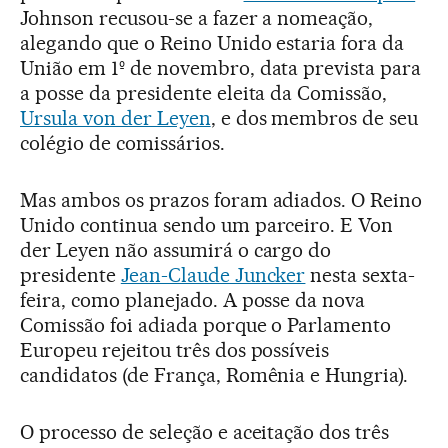
Johnson recusou-se a fazer a nomeação,
alegando que o Reino Unido estaria fora da
União em 1º de novembro, data prevista para
a posse da presidente eleita da Comissão,
Ursula von der Leyen
, e dos membros de seu
colégio de comissários.
Mas ambos os prazos foram adiados. O Reino
Unido continua sendo um parceiro. E Von
der Leyen não assumirá o cargo do
presidente
Jean-Claude Juncker
nesta sexta-
feira, como planejado. A posse da nova
Comissão foi adiada porque o Parlamento
Europeu rejeitou três dos possíveis
candidatos (de França, Romênia e Hungria).
O processo de seleção e aceitação dos três