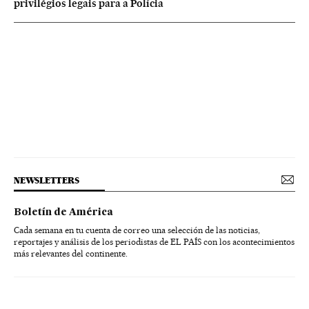
privilégios legais para a Polícia
NEWSLETTERS
Boletín de América
Cada semana en tu cuenta de correo una selección de las noticias,
reportajes y análisis de los periodistas de EL PAÍS con los acontecimientos
más relevantes del continente.