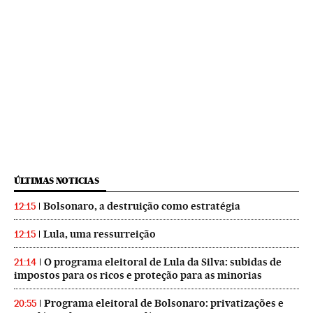
ÚLTIMAS NOTICIAS
Bolsonaro, a destruição como estratégia
12:15
Lula, uma ressurreição
12:15
O programa eleitoral de Lula da Silva: subidas de
21:14
impostos para os ricos e proteção para as minorias
Programa eleitoral de Bolsonaro: privatizações e
20:55