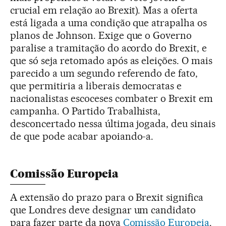
crucial em relação ao Brexit). Mas a oferta
está ligada a uma condição que atrapalha os
planos de Johnson. Exige que o Governo
paralise a tramitação do acordo do Brexit, e
que só seja retomado após as eleições. O mais
parecido a um segundo referendo de fato,
que permitiria a liberais democratas e
nacionalistas escoceses combater o Brexit em
campanha. O Partido Trabalhista,
desconcertado nessa última jogada, deu sinais
de que pode acabar apoiando-a.
Comissão Europeia
A extensão do prazo para o Brexit significa
que Londres deve designar um candidato
para fazer parte da nova
Comissão Europeia
.