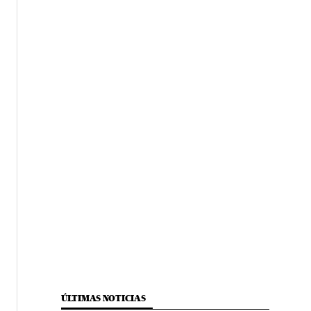
ÚLTIMAS NOTICIAS