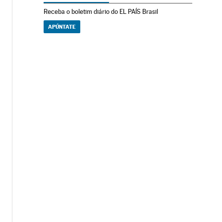
Receba o boletim diário do EL PAÍS Brasil
APÚNTATE