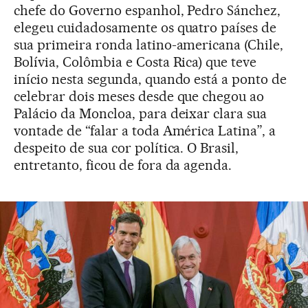
chefe do Governo espanhol, Pedro Sánchez,
elegeu cuidadosamente os quatro países de
sua primeira ronda latino-americana (Chile,
Bolívia, Colômbia e Costa Rica) que teve
início nesta segunda, quando está a ponto de
celebrar dois meses desde que chegou ao
Palácio da Moncloa, para deixar clara sua
vontade de “falar a toda América Latina”, a
despeito de sua cor política. O Brasil,
entretanto, ficou de fora da agenda.