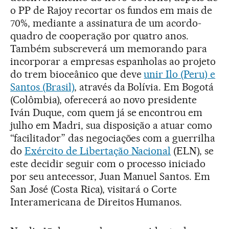
o PP de Rajoy recortar os fundos em mais de
70%, mediante a assinatura de um acordo-
quadro de cooperação por quatro anos.
Também subscreverá um memorando para
incorporar a empresas espanholas ao projeto
do trem bioceânico que deve
unir Ilo (Peru) e
Santos (Brasil)
, através da Bolívia. Em Bogotá
(Colômbia), oferecerá ao novo presidente
Iván Duque, com quem já se encontrou em
julho em Madri, sua disposição a atuar como
“facilitador” das negociações com a guerrilha
do
Exército de Libertação Nacional
(ELN), se
este decidir seguir com o processo iniciado
por seu antecessor, Juan Manuel Santos. Em
San José (Costa Rica), visitará o Corte
Interamericana de Direitos Humanos.