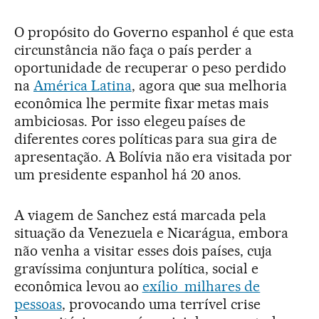
O propósito do Governo espanhol é que esta
circunstância não faça o país perder a
oportunidade de recuperar o peso perdido
na
América Latina
, agora que sua melhoria
econômica lhe permite fixar metas mais
ambiciosas. Por isso elegeu países de
diferentes cores políticas para sua gira de
apresentação. A Bolívia não era visitada por
um presidente espanhol há 20 anos.
A viagem de Sanchez está marcada pela
situação da Venezuela e Nicarágua, embora
não venha a visitar esses dois países, cuja
gravíssima conjuntura política, social e
econômica levou ao
exílio milhares de
pessoas
, provocando uma terrível crise