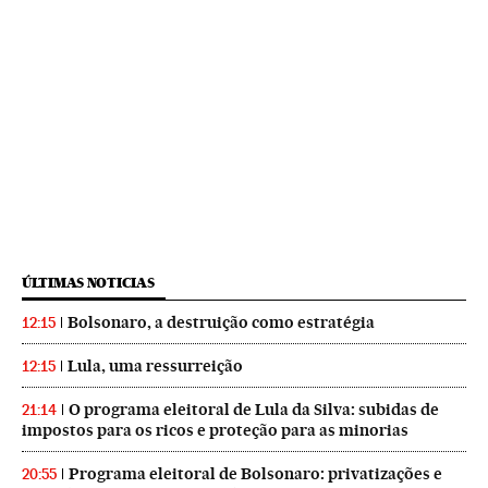
ÚLTIMAS NOTICIAS
Bolsonaro, a destruição como estratégia
12:15
Lula, uma ressurreição
12:15
O programa eleitoral de Lula da Silva: subidas de
21:14
impostos para os ricos e proteção para as minorias
Programa eleitoral de Bolsonaro: privatizações e
20:55