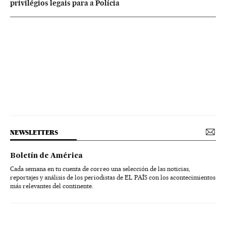
privilégios legais para a Polícia
NEWSLETTERS
Boletín de América
Cada semana en tu cuenta de correo una selección de las noticias,
reportajes y análisis de los periodistas de EL PAÍS con los acontecimientos
más relevantes del continente.