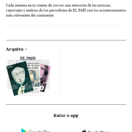
Cada semana en tu cuenta de correo una selección de las noticias,
reportajes y análisis de los periodistas de EL PAÍS con los acontecimientos
más relevantes del continente.
Arquivo
Baixe o app