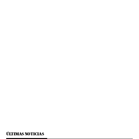
ÚLTIMAS NOTICIAS