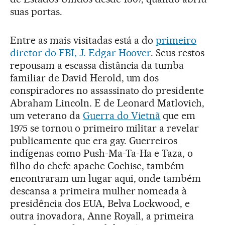
suas portas.
Entre as mais visitadas está a do
primeiro
diretor do FBI, J. Edgar Hoover
. Seus restos
repousam a escassa distância da tumba
familiar de David Herold, um dos
conspiradores no assassinato do presidente
Abraham Lincoln. E de Leonard Matlovich,
um veterano da
Guerra do Vietnã
que em
1975 se tornou o primeiro militar a revelar
publicamente que era gay. Guerreiros
indígenas como Push-Ma-Ta-Ha e Taza, o
filho do chefe apache Cochise, também
encontraram um lugar aqui, onde também
descansa a primeira mulher nomeada à
presidência dos EUA, Belva Lockwood, e
outra inovadora, Anne Royall, a primeira