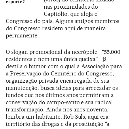
esporte?
nas proximidades do
Capitólio, que aloja o
Congresso do país. Alguns antigos membros
do Congresso residem aqui de maneira
permanente.
O slogan promocional da necrópole –“55.000
residentes e nem uma única queixa”– já
destila o humor com o qual a Associação para
a Preservação do Cemitério do Congresso,
organização privada encarregada de sua
manutenção, busca ideias para arrecadar os
fundos que nos últimos anos permitiram a
conservação do campo-santo e sua radical
transformação. Ainda nos anos noventa,
lembra um habitante, Rob Suls, aqui era
território das drogas e da prostituição “a