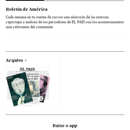
Boletín de América
Cada semana en tu cuenta de correo una selección de las noticias,
reportajes y análisis de los periodistas de EL PAÍS con los acontecimientos
más relevantes del continente.
Arquivo
Baixe o app