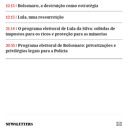
Bolsonaro, a destruição como estratégia
12:15
Lula, uma ressurreição
12:15
O programa eleitoral de Lula da Silva: subidas de
21:14
impostos para os ricos e proteção para as minorias
Programa eleitoral de Bolsonaro: privatizações e
20:55
privilégios legais para a Polícia
NEWSLETTERS