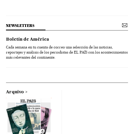
NEWSLETTERS
Boletín de América
Cada semana en tu cuenta de correo una selección de las noticias,
reportajes y análisis de los periodistas de EL PAÍS con los acontecimientos
más relevantes del continente.
Arquivo