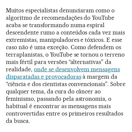
Muitos especialistas denunciaram como o
algoritmo de recomendações do YouTube
acaba se transformando numa espiral
descendente rumo a conteúdos cada vez mais
extremistas, manipuladores e tóxicos. E esse
caso não é uma exceção. Como defendem os
terraplanistas, o YouTube se tornou o terreno
mais fértil para versões “alternativas” da
realidade,
onde se desenvolvem mensagens
disparatadas e provocadoras
à margem da
“ciência e dos cientistas convencionais”. Sobre
qualquer tema, da cura do câncer ao
feminismo, passando pela astronomia, o
habitual é encontrar as mensagens mais
controvertidas entre os primeiros resultados
da busca.