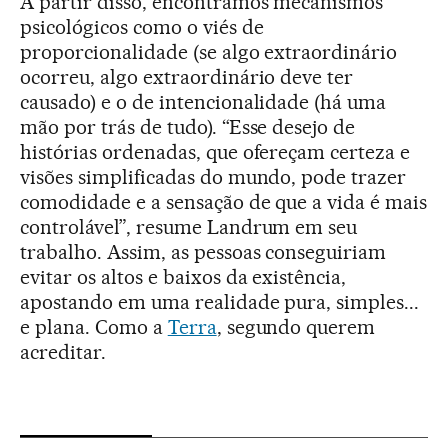
A partir disso, encontramos mecanismos
psicológicos como o viés de
proporcionalidade (se algo extraordinário
ocorreu, algo extraordinário deve ter
causado) e o de intencionalidade (há uma
mão por trás de tudo). “Esse desejo de
histórias ordenadas, que ofereçam certeza e
visões simplificadas do mundo, pode trazer
comodidade e a sensação de que a vida é mais
controlável”, resume Landrum em seu
trabalho. Assim, as pessoas conseguiriam
evitar os altos e baixos da existência,
apostando em uma realidade pura, simples...
e plana. Como a
Terra
, segundo querem
acreditar.