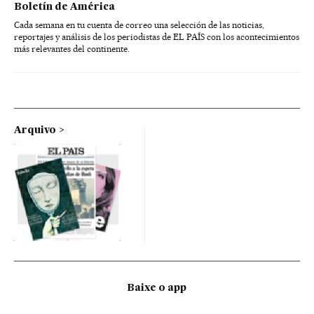
Boletín de América
Cada semana en tu cuenta de correo una selección de las noticias,
reportajes y análisis de los periodistas de EL PAÍS con los acontecimientos
más relevantes del continente.
Arquivo
Baixe o app