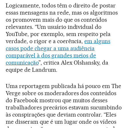
Logicamente, todos têm o direito de postar
essas mensagens na rede, mas os algoritmos
os promovem mais do que os conteúdos
relevantes. “Um usuário individual do
YouTube, por exemplo, sem respeito pela
verdade, o rigor e a coerência,
em alguns
casos pode chegar a uma audiência
comparável à dos grandes meios de
comunicação
”, critica Alex Olshansky, da
equipe de Landrum.
Uma reportagem publicada há pouco em The
Verge sobre os moderadores dos conteúdos
do Facebook mostrou que muitos desses
trabalhadores precários estavam sucumbindo
às conspirações que deviam controlar. “Eles
me disseram que é um lugar onde os vídeos