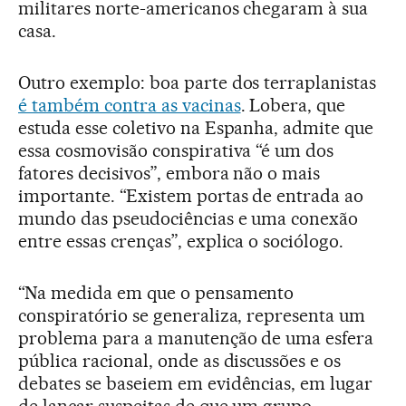
militares norte-americanos chegaram à sua
casa.
Outro exemplo: boa parte dos terraplanistas
é também contra as vacinas
. Lobera, que
estuda esse coletivo na Espanha, admite que
essa cosmovisão conspirativa “é um dos
fatores decisivos”, embora não o mais
importante. “Existem portas de entrada ao
mundo das pseudociências e uma conexão
entre essas crenças”, explica o sociólogo.
“Na medida em que o pensamento
conspiratório se generaliza, representa um
problema para a manutenção de uma esfera
pública racional, onde as discussões e os
debates se baseiem em evidências, em lugar
de lançar suspeitas de que um grupo