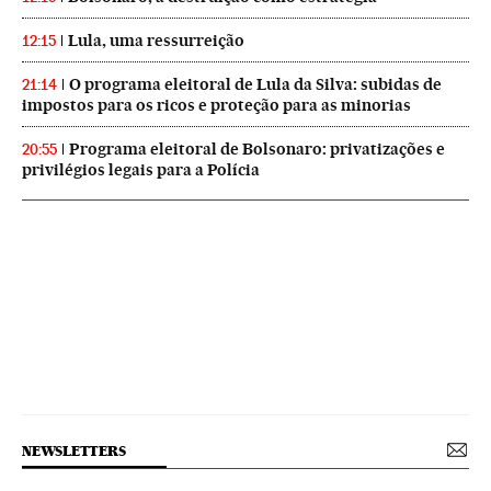
Lula, uma ressurreição
12:15
O programa eleitoral de Lula da Silva: subidas de
21:14
impostos para os ricos e proteção para as minorias
Programa eleitoral de Bolsonaro: privatizações e
20:55
privilégios legais para a Polícia
NEWSLETTERS