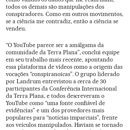
todos os demais são manipulações dos
conspiradores. Como em outros movimentos,
se a ciência me contradiz, então a ciência se
vendeu.
“O YouTube parece ser a amálgama da
comunidade da Terra Plana”, conclui equipe
em seu trabalho mais recente, apontando
essa plataforma de vídeos como a origem das
vocações “conspiranoicas”. O grupo liderado
por Landrum entrevistou a cerca de 30
participantes da Conferência Internacional
da Terra Plana, e todos descreveram o
YouTube como “uma fonte confiável de
evidências” e um dos provedores mais
populares para “notícias imparciais”, frente
aos veículos manipulados. Haviam se tornado