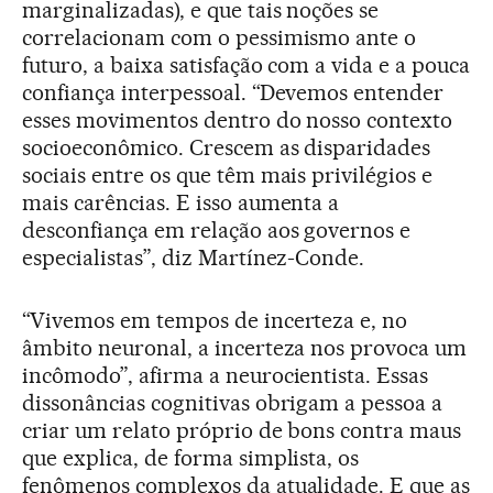
marginalizadas), e que tais noções se
correlacionam com o pessimismo ante o
futuro, a baixa satisfação com a vida e a pouca
confiança interpessoal. “Devemos entender
esses movimentos dentro do nosso contexto
socioeconômico. Crescem as disparidades
sociais entre os que têm mais privilégios e
mais carências. E isso aumenta a
desconfiança em relação aos governos e
especialistas”, diz Martínez-Conde.
“Vivemos em tempos de incerteza e, no
âmbito neuronal, a incerteza nos provoca um
incômodo”, afirma a neurocientista. Essas
dissonâncias cognitivas obrigam a pessoa a
criar um relato próprio de bons contra maus
que explica, de forma simplista, os
fenômenos complexos da atualidade. E que as