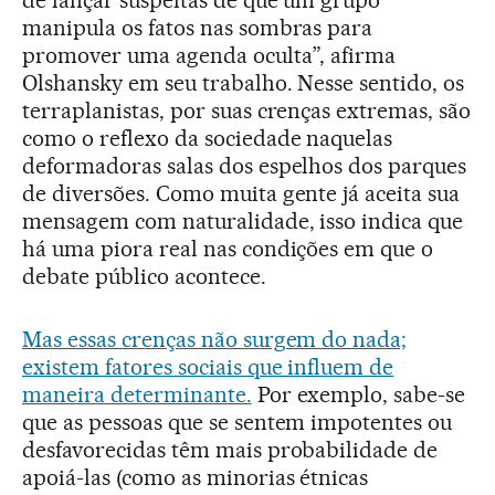
manipula os fatos nas sombras para
promover uma agenda oculta”, afirma
Olshansky em seu trabalho. Nesse sentido, os
terraplanistas, por suas crenças extremas, são
como o reflexo da sociedade naquelas
deformadoras salas dos espelhos dos parques
de diversões. Como muita gente já aceita sua
mensagem com naturalidade, isso indica que
há uma piora real nas condições em que o
debate público acontece.
Mas essas crenças não surgem do nada;
existem fatores sociais que influem de
maneira determinante.
Por exemplo, sabe-se
que as pessoas que se sentem impotentes ou
desfavorecidas têm mais probabilidade de
apoiá-las (como as minorias étnicas