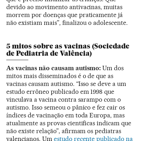
devido ao movimento antivacinas, muitas
morrem por doenças que praticamente já
não existiam mais”, finalizou o adolescente.
5 mitos sobre as vacinas (Sociedade
de Pediatria de Valência)
As vacinas não causam autismo:
Um dos
mitos mais disseminados é o de que as
vacinas causam autismo. “Isso se deve a um
estudo errôneo publicado em 1998 que
vinculava a vacina contra sarampo com o
autismo. Isso semeou o pânico e fez cair os
índices de vacinação em toda Europa, mas
atualmente as provas cientificas indicam que
não existe relação”, afirmam os pediatras
valencianos. Um
estudo recente publicado na