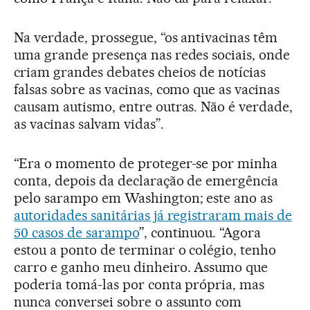
Na verdade, prossegue, “os antivacinas têm
uma grande presença nas redes sociais, onde
criam grandes debates cheios de notícias
falsas sobre as vacinas, como que as vacinas
causam autismo, entre outras. Não é verdade,
as vacinas salvam vidas”.
“Era o momento de proteger-se por minha
conta, depois da declaração de emergência
pelo sarampo em Washington; este ano as
autoridades sanitárias já registraram mais de
50 casos de sarampo
”, continuou. “Agora
estou a ponto de terminar o colégio, tenho
carro e ganho meu dinheiro. Assumo que
poderia tomá-las por conta própria, mas
nunca conversei sobre o assunto com