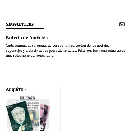
NEWSLETTERS
Boletín de América
Cada semana en tu cuenta de correo una selección de las noticias,
reportajes y análisis de los periodistas de EL PAÍS con los acontecimientos
más relevantes del continente.
Arquivo