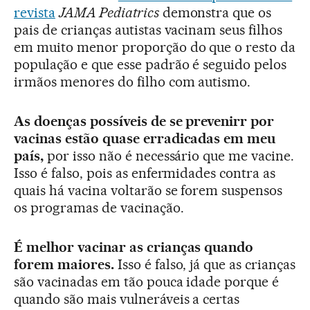
revista
JAMA Pediatrics
demonstra que os
pais de crianças autistas vacinam seus filhos
em muito menor proporção do que o resto da
população e que esse padrão é seguido pelos
irmãos menores do filho com autismo.
As doenças possíveis de se prevenirr por
vacinas estão quase erradicadas em meu
país,
por isso não é necessário que me vacine.
Isso é falso, pois as enfermidades contra as
quais há vacina voltarão se forem suspensos
os programas de vacinação.
É melhor vacinar as crianças quando
forem maiores.
Isso é falso, já que as crianças
são vacinadas em tão pouca idade porque é
quando são mais vulneráveis a certas