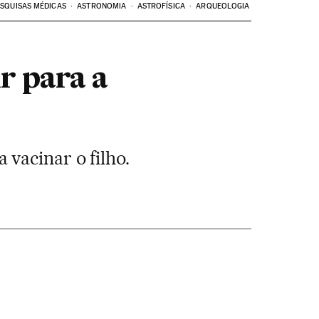
SQUISAS MÉDICAS
ASTRONOMIA
ASTROFÍSICA
ARQUEOLOGIA
r para a
vacinar o filho.