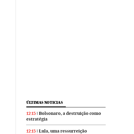
ÚLTIMAS NOTICIAS
Bolsonaro, a destruição como
12:15
estratégia
Lula, uma ressurreição
12:15