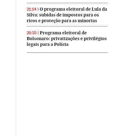
O programa eleitoral de Lula da
21:14
Silva: subidas de impostos para os
ricos e proteção para as minorias
Programa eleitoral de
20:55
Bolsonaro: privatizações e privilégios
legais para a Polícia