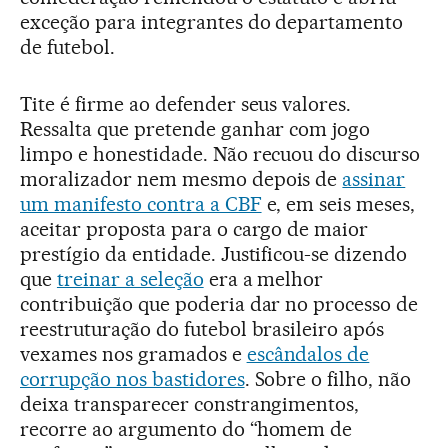
exceção para integrantes do departamento
de futebol.
Tite é firme ao defender seus valores.
Ressalta que pretende ganhar com jogo
limpo e honestidade. Não recuou do discurso
moralizador nem mesmo depois de
assinar
um manifesto contra a CBF
e, em seis meses,
aceitar proposta para o cargo de maior
prestígio da entidade. Justificou-se dizendo
que
treinar a seleção
era a melhor
contribuição que poderia dar no processo de
reestruturação do futebol brasileiro após
vexames nos gramados e
escândalos de
corrupção nos bastidores
. Sobre o filho, não
deixa transparecer constrangimentos,
recorre ao argumento do “homem de