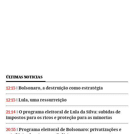
ÚLTIMAS NOTICIAS
Bolsonaro, a destruição como estratégia
12:15
Lula, uma ressurreição
12:15
O programa eleitoral de Lula da Silva: subidas de
21:14
impostos para os ricos e proteção para as minorias
Programa eleitoral de Bolsonaro: privatizações e
20:55