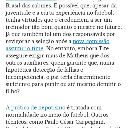
Brasil das cabines. É possível que, apesar da
juventude e a curta experiência no futebol,
tenha virtudes que o credenciem a ser um
treinador tão bom quanto o mestre no futuro,
já que também foi um dos responsáveis por
revigorar a seleção após a
nova comissão
assumir o time
. No entanto, embora Tite
assegure exigir mais de Matheus que dos
outros auxiliares, quem garante que, numa
hipotética detecção de falhas e
incompetência, o pai teria discernimento
suficiente para punir ou até mesmo demitir o
filho?
A prática de nepotismo
é tratada com
normalidade no meio do futebol. Outros
técnicos, como Paulo César Carpegiani,