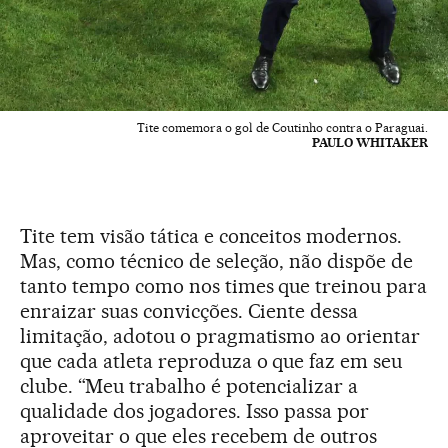
Tite comemora o gol de Coutinho contra o Paraguai.
PAULO WHITAKER
Tite tem visão tática e conceitos modernos.
Mas, como técnico de seleção, não dispõe de
tanto tempo como nos times que treinou para
enraizar suas convicções. Ciente dessa
limitação, adotou o pragmatismo ao orientar
que cada atleta reproduza o que faz em seu
clube. “Meu trabalho é potencializar a
qualidade dos jogadores. Isso passa por
aproveitar o que eles recebem de outros