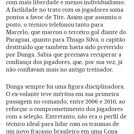
com mais liberdade e menos individualismo.
A facilidade no trato com os jogadores soma
pontos a favor de Tite. Assim que assumiu o
posto, o técnico telefonou tanto para
Marcelo, que marcou o terceiro gol diante do
Paraguai, quanto para Thiago Silva, o capitão
destituído que também havia sido preterido
por Dunga. Sabia que precisava recuperar a
confiança dos jogadores, que, por sua vez, já
não confiavam mais no antigo treinador.
Dunga sempre foi uma figura disciplinadora.
O ex-volante teve méritos em sua primeira
passagem no comando, entre 2006 e 2010, ao
reforçar o comprometimento dos jogadores
com a seleção. Entretanto, não era o perfil de
técnico ideal para lidar com os traumas de
um novo fracasso brasileiro em uma Copa