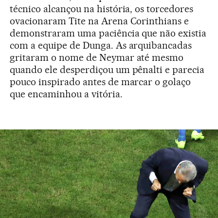
técnico alcançou na história, os torcedores
ovacionaram Tite na Arena Corinthians e
demonstraram uma paciência que não existia
com a equipe de Dunga. As arquibancadas
gritaram o nome de Neymar até mesmo
quando ele desperdiçou um pênalti e parecia
pouco inspirado antes de marcar o golaço
que encaminhou a vitória.