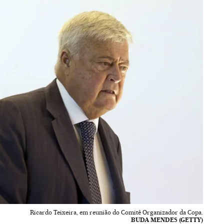
Ricardo Teixeira, em reunião do Comitê Organizador da Copa.
BUDA MENDES (GETTY)