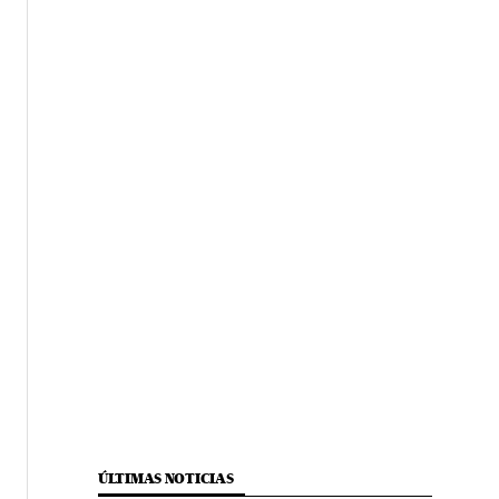
ÚLTIMAS NOTICIAS