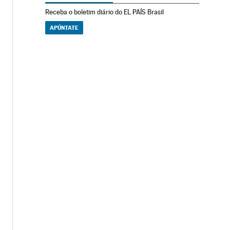
Receba o boletim diário do EL PAÍS Brasil
APÚNTATE