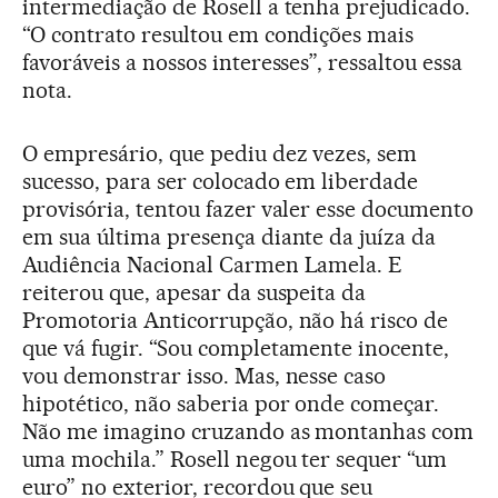
intermediação de Rosell a tenha prejudicado.
“O contrato resultou em condições mais
favoráveis a nossos interesses”, ressaltou essa
nota.
O empresário, que pediu dez vezes, sem
sucesso, para ser colocado em liberdade
provisória, tentou fazer valer esse documento
em sua última presença diante da juíza da
Audiência Nacional Carmen Lamela. E
reiterou que, apesar da suspeita da
Promotoria Anticorrupção, não há risco de
que vá fugir. “Sou completamente inocente,
vou demonstrar isso. Mas, nesse caso
hipotético, não saberia por onde começar.
Não me imagino cruzando as montanhas com
uma mochila.” Rosell negou ter sequer “um
euro” no exterior, recordou que seu