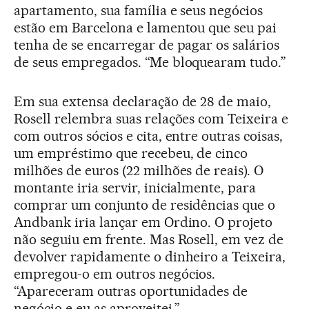
apartamento, sua família e seus negócios
estão em Barcelona e lamentou que seu pai
tenha de se encarregar de pagar os salários
de seus empregados. “Me bloquearam tudo.”
Em sua extensa declaração de 28 de maio,
Rosell relembra suas relações com Teixeira e
com outros sócios e cita, entre outras coisas,
um empréstimo que recebeu, de cinco
milhões de euros (22 milhões de reais). O
montante iria servir, inicialmente, para
comprar um conjunto de residências que o
Andbank iria lançar em Ordino. O projeto
não seguiu em frente. Mas Rosell, em vez de
devolver rapidamente o dinheiro a Teixeira,
empregou-o em outros negócios.
“Apareceram outras oportunidades de
negócio e eu as aproveitei.”