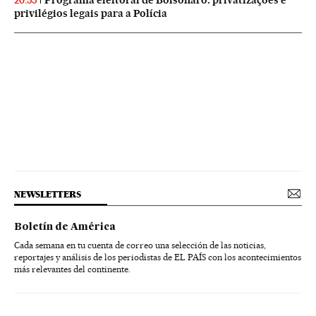
20:55
privilégios legais para a Polícia
NEWSLETTERS
Boletín de América
Cada semana en tu cuenta de correo una selección de las noticias,
reportajes y análisis de los periodistas de EL PAÍS con los acontecimientos
más relevantes del continente.