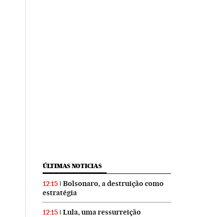
ÚLTIMAS NOTICIAS
Bolsonaro, a destruição como
12:15
estratégia
Lula, uma ressurreição
12:15