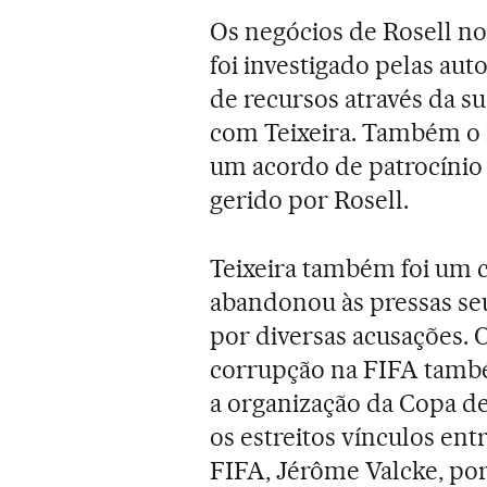
Os negócios de Rosell no
foi investigado pelas aut
de recursos através da 
com Teixeira. Também o 
um acordo de patrocínio 
gerido por Rosell.
Teixeira também foi um 
abandonou às pressas se
por diversas acusações. 
corrupção na FIFA tam
a organização da Copa de
os estreitos vínculos entr
FIFA, Jérôme Valcke, por