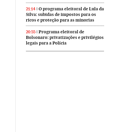
O programa eleitoral de Lula da
21:14
Silva: subidas de impostos para os
ricos e proteção para as minorias
Programa eleitoral de
20:55
Bolsonaro: privatizações e privilégios
legais para a Polícia