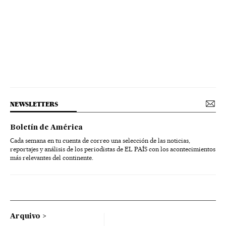
NEWSLETTERS
Boletín de América
Cada semana en tu cuenta de correo una selección de las noticias,
reportajes y análisis de los periodistas de EL PAÍS con los acontecimientos
más relevantes del continente.
Arquivo