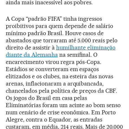
ainda mais inacessível aos pobres.
A Copa “padrão FIFA” tinha ingressos
proibitivos para quem depende de salário
mínimo padrão Brasil. Houve casos de
abastados que torraram até 5.000 reais pelo
direito de assistir à
humilhante eliminação
diante da Alemanha
na semifinal. O
encarecimento virou regra pós-Copa.
Estádios se converteram em espaços
elitizados e os clubes, na esteira das novas
arenas, inflacionaram a arquibancada,
chancelados pela política de preços da CBF.
Os jogos do Brasil em casa pelas
Eliminatórias foram um acinte ao bom senso
num cenário de crise econômica. Em Porto
Alegre, contra o Equador, as entradas
custaram, em média, 214 reais. Mais de 20.000