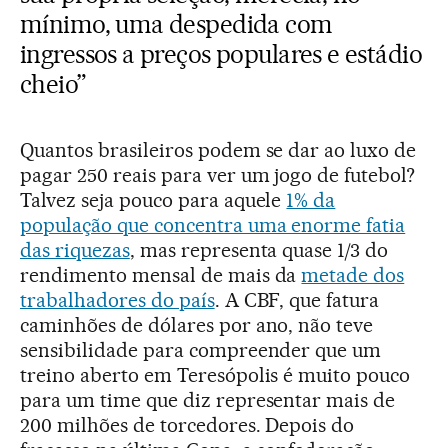
mínimo, uma despedida com
ingressos a preços populares e estádio
cheio”
Quantos brasileiros podem se dar ao luxo de
pagar 250 reais para ver um jogo de futebol?
Talvez seja pouco para aquele
1% da
população que concentra uma enorme fatia
das riquezas
, mas representa quase 1/3 do
rendimento mensal de mais da
metade dos
trabalhadores do país
. A CBF, que fatura
caminhões de dólares por ano, não teve
sensibilidade para compreender que um
treino aberto em Teresópolis é muito pouco
para um time que diz representar mais de
200 milhões de torcedores. Depois do