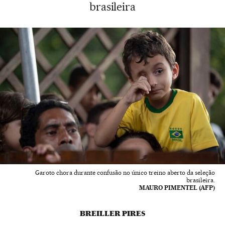
brasileira
Garoto chora durante confusão no único treino aberto da seleção
brasileira.
MAURO PIMENTEL (AFP)
BREILLER PIRES