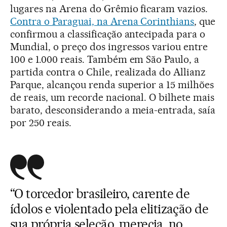
lugares na Arena do Grêmio ficaram vazios.
Contra o Paraguai, na Arena Corinthians
, que
confirmou a classificação antecipada para o
Mundial, o preço dos ingressos variou entre
100 e 1.000 reais. Também em São Paulo, a
partida contra o Chile, realizada do Allianz
Parque, alcançou renda superior a 15 milhões
de reais, um recorde nacional. O bilhete mais
barato, desconsiderando a meia-entrada, saía
por 250 reais.
“O torcedor brasileiro, carente de
ídolos e violentado pela elitização de
sua própria seleção, merecia, no