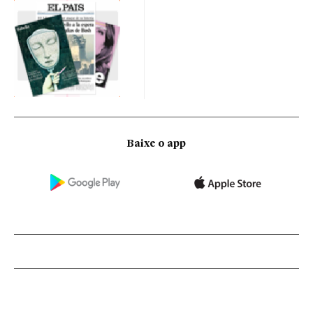
Baixe o app