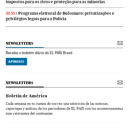
impostos para os ricos e proteção para as minorias
Programa eleitoral de Bolsonaro: privatizações e
20:55
privilégios legais para a Polícia
NEWSLETTERS
Receba o boletim diário do EL PAÍS Brasil
APÚNTATE
NEWSLETTERS
Boletín de América
Cada semana en tu cuenta de correo una selección de las noticias,
reportajes y análisis de los periodistas de EL PAÍS con los acontecimientos
más relevantes del continente.