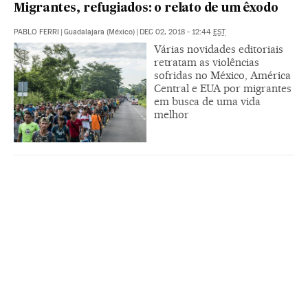
Migrantes, refugiados: o relato de um êxodo
PABLO FERRI
|
Guadalajara (México)
|
DEC 02, 2018 - 12:44
EST
Várias novidades editoriais
retratam as violências
sofridas no México, América
Central e EUA por migrantes
em busca de uma vida
melhor