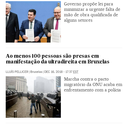
Governo propõe lei para
minimizar a urgente falta de
mão de obra qualificada de
alguns setores
Ao menos 100 pessoas são presas em
manifestação da ultradireita em Bruxelas
LLUÍS PELLICER
|
Bruxelas
|
DEC 16, 2018 - 17:37
EST
Marcha contra o pacto
migratório da ONU acaba em
enfrentamento com a polícia