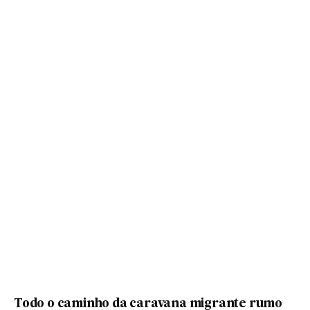
Todo o caminho da caravana migrante rumo