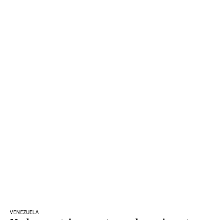
VENEZUELA