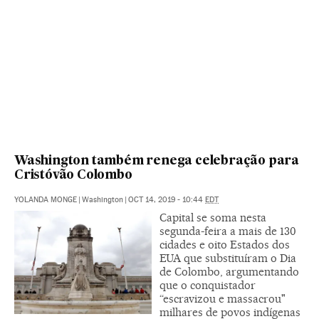
Washington também renega celebração para
Cristóvão Colombo
YOLANDA MONGE
|
Washington
|
OCT 14, 2019 - 10:44
EDT
Capital se soma nesta
segunda-feira a mais de 130
cidades e oito Estados dos
EUA que substituíram o Dia
de Colombo, argumentando
que o conquistador
“escravizou e massacrou"
milhares de povos indígenas