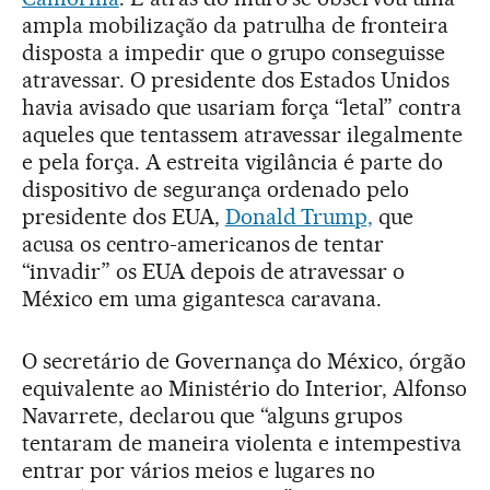
ampla mobilização da patrulha de fronteira
disposta a impedir que o grupo conseguisse
atravessar. O presidente dos Estados Unidos
havia avisado que usariam força “letal” contra
aqueles que tentassem atravessar ilegalmente
e pela força. A estreita vigilância é parte do
dispositivo de segurança ordenado pelo
presidente dos EUA,
Donald Trump,
que
acusa os centro-americanos de tentar
“invadir” os EUA depois de atravessar o
México em uma gigantesca caravana.
O secretário de Governança do México, órgão
equivalente ao Ministério do Interior, Alfonso
Navarrete, declarou que “alguns grupos
tentaram de maneira violenta e intempestiva
entrar por vários meios e lugares no