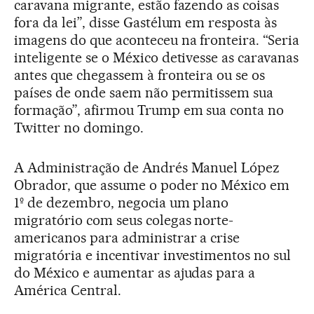
caravana migrante, estão fazendo as coisas
fora da lei”, disse Gastélum em resposta às
imagens do que aconteceu na fronteira. “Seria
inteligente se o México detivesse as caravanas
antes que chegassem à fronteira ou se os
países de onde saem não permitissem sua
formação”, afirmou Trump em sua conta no
Twitter no domingo.
A Administração de Andrés Manuel López
Obrador, que assume o poder no México em
1º de dezembro, negocia um plano
migratório com seus colegas norte-
americanos para administrar a crise
migratória e incentivar investimentos no sul
do México e aumentar as ajudas para a
América Central.