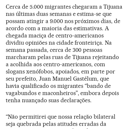
Cerca de 5.000 migrantes chegaram a Tijuana
nas últimas duas semanas e estima-se que
possam atingir a 9.000 nos próximos dias, de
acordo com a maioria das estimativas. A
chegada maciça de centro-americanos
dividiu opiniões na cidade fronteiriça. Na
semana passada, cerca de 300 pessoas
marcharam pelas ruas de Tijuana rejeitando
a acolhida aos centro-americanos, com
slogans xenófobos, apoiados, em parte por
seu prefeito, Juan Manuel Gastélum, que
havia qualificado os migrantes “bando de
vagabundos e maconheiros”, embora depois
tenha nuançado suas declarações.
“Não permitirei que nossa relação bilateral
seja quebrada pelas atitudes erradas da