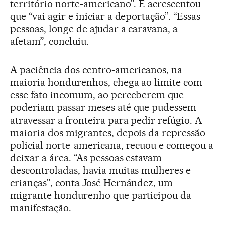
território norte-americano”. E acrescentou
que “vai agir e iniciar a deportação”. “Essas
pessoas, longe de ajudar a caravana, a
afetam”, concluiu.
A paciência dos centro-americanos, na
maioria hondurenhos, chega ao limite com
esse fato incomum, ao perceberem que
poderiam passar meses até que pudessem
atravessar a fronteira para pedir refúgio. A
maioria dos migrantes, depois da repressão
policial norte-americana, recuou e começou a
deixar a área. “As pessoas estavam
descontroladas, havia muitas mulheres e
crianças”, conta José Hernández, um
migrante hondurenho que participou da
manifestação.