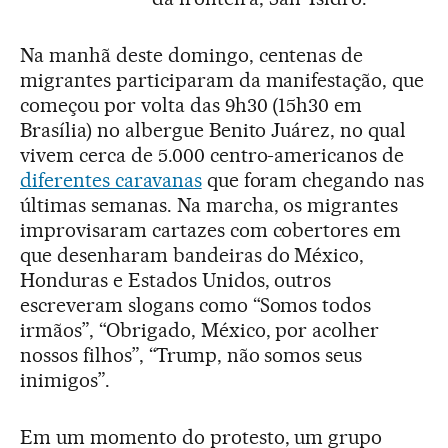
Na manhã deste domingo, centenas de
migrantes participaram da manifestação, que
começou por volta das 9h30 (15h30 em
Brasília) no albergue Benito Juárez, no qual
vivem cerca de 5.000 centro-americanos de
diferentes caravanas
que foram chegando nas
últimas semanas. Na marcha, os migrantes
improvisaram cartazes com cobertores em
que desenharam bandeiras do México,
Honduras e Estados Unidos, outros
escreveram slogans como “Somos todos
irmãos”, “Obrigado, México, por acolher
nossos filhos”, “Trump, não somos seus
inimigos”.
Em um momento do protesto, um grupo