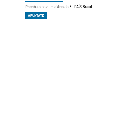
Receba o boletim diário do EL PAÍS Brasil
APÚNTATE