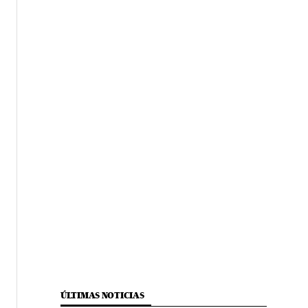
ÚLTIMAS NOTICIAS