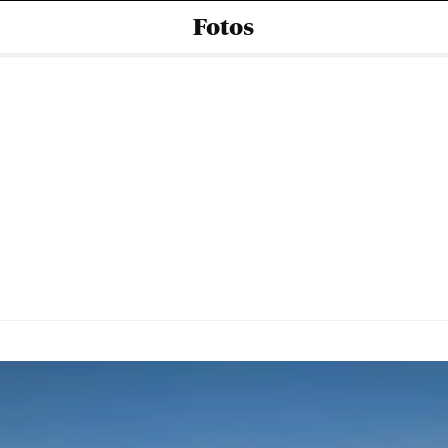
Fotos