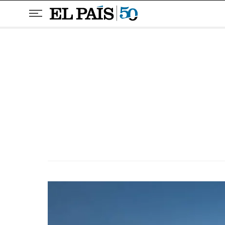
Pular para o conteúdo