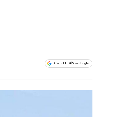
Añadir EL PAÍS en Google