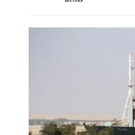
REUTERS