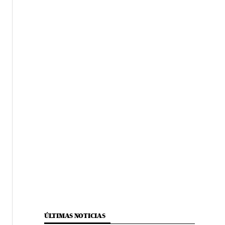
ÚLTIMAS NOTICIAS