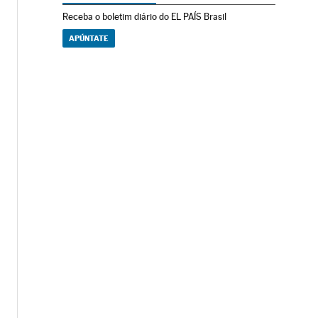
Receba o boletim diário do EL PAÍS Brasil
APÚNTATE