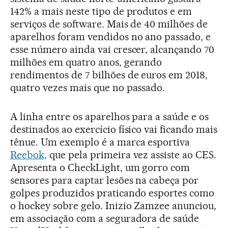
142% a mais neste tipo de produtos e em
serviços de software. Mais de 40 milhões de
aparelhos foram vendidos no ano passado, e
esse número ainda vai crescer, alcançando 70
milhões em quatro anos, gerando
rendimentos de 7 bilhões de euros em 2018,
quatro vezes mais que no passado.
A linha entre os aparelhos para a saúde e os
destinados ao exercício físico vai ficando mais
tênue. Um exemplo é a marca esportiva
Reebok,
que pela primeira vez assiste ao CES.
Apresenta o CheckLight, um gorro com
sensores para captar lesões na cabeça por
golpes produzidos praticando esportes como
o hockey sobre gelo. Inizio Zamzee anunciou,
em associação com a seguradora de saúde