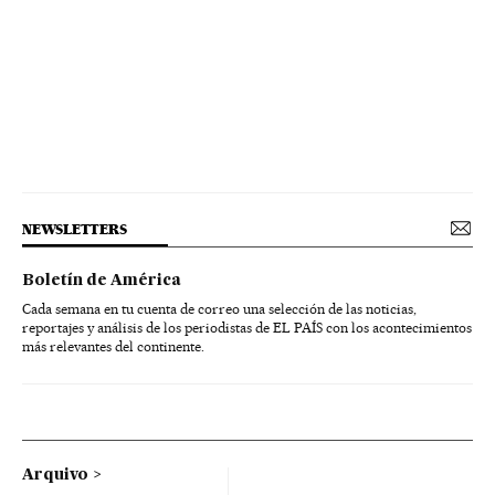
NEWSLETTERS
Boletín de América
Cada semana en tu cuenta de correo una selección de las noticias,
reportajes y análisis de los periodistas de EL PAÍS con los acontecimientos
más relevantes del continente.
Arquivo