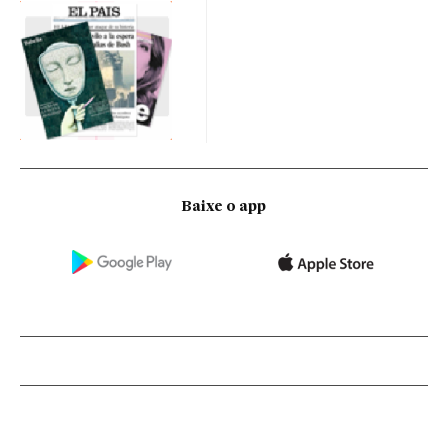
Baixe o app