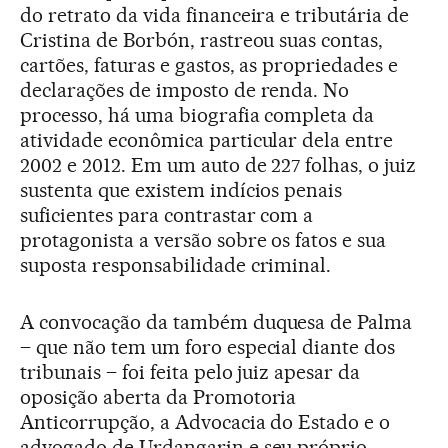
do retrato da vida financeira e tributária de
Cristina de Borbón, rastreou suas contas,
cartões, faturas e gastos, as propriedades e
declarações de imposto de renda. No
processo, há uma biografia completa da
atividade econômica particular dela entre
2002 e 2012. Em um auto de 227 folhas, o juiz
sustenta que existem indícios penais
suficientes para contrastar com a
protagonista a versão sobre os fatos e sua
suposta responsabilidade criminal.
A convocação da também duquesa de Palma
– que não tem um foro especial diante dos
tribunais – foi feita pelo juiz apesar da
oposição aberta da Promotoria
Anticorrupção, a Advocacia do Estado e o
advogado de Urdangarin e seu próprio