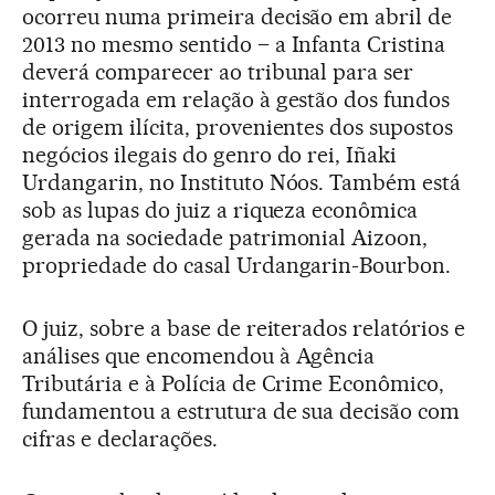
ocorreu numa primeira decisão em abril de
2013 no mesmo sentido – a Infanta Cristina
deverá comparecer ao tribunal para ser
interrogada em relação à gestão dos fundos
de origem ilícita, provenientes dos supostos
negócios ilegais do genro do rei, Iñaki
Urdangarin, no Instituto Nóos. Também está
sob as lupas do juiz a riqueza econômica
gerada na sociedade patrimonial Aizoon,
propriedade do casal Urdangarin-Bourbon.
O juiz, sobre a base de reiterados relatórios e
análises que encomendou à Agência
Tributária e à Polícia de Crime Econômico,
fundamentou a estrutura de sua decisão com
cifras e declarações.