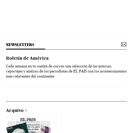
NEWSLETTERS
Boletín de América
Cada semana en tu cuenta de correo una selección de las noticias,
reportajes y análisis de los periodistas de EL PAÍS con los acontecimientos
más relevantes del continente.
Arquivo