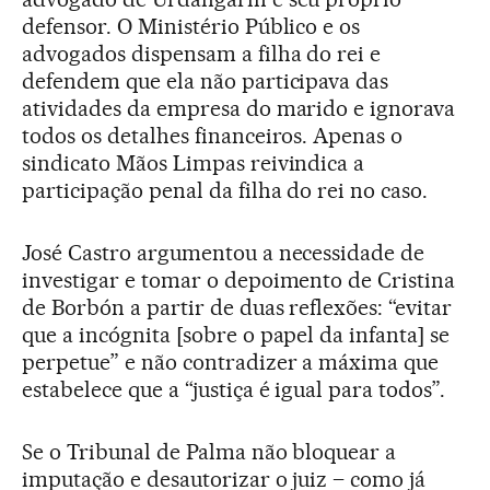
defensor. O Ministério Público e os
advogados dispensam a filha do rei e
defendem que ela não participava das
atividades da empresa do marido e ignorava
todos os detalhes financeiros. Apenas o
sindicato Mãos Limpas reivindica a
participação penal da filha do rei no caso.
José Castro argumentou a necessidade de
investigar e tomar o depoimento de Cristina
de Borbón a partir de duas reflexões: “evitar
que a incógnita [sobre o papel da infanta] se
perpetue” e não contradizer a máxima que
estabelece que a “justiça é igual para todos”.
Se o Tribunal de Palma não bloquear a
imputação e desautorizar o juiz – como já