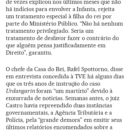
de vezes explicou nos últimos meses que não
há indícios para envolver a Infanta, rejeita
um tratamento especial à filha do rei por
parte do Ministério Público. “Não há nenhum
tratamento privilegiado. Seria um
tratamento de desfavor fazer o contrário do
que alguém pensa justificadamente em
Direito”, garantiu.
O chefe da Casa do Rei, Rafel Spottorno, disse
em entrevista concedida à TVE há alguns dias
que os três anos de instrução do caso
Urdangarin
foram “um martírio” devido à
enxurrada de notícias. Semanas antes, o juiz
Castro havia repreendido duas instâncias
governamentais, a Agência Tributária e a
Polícia, pela “grande demora” em emitir seus
últimos relatórios encomendados sobre a