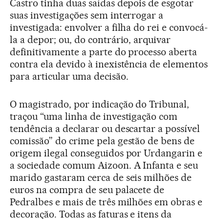
Castro tinha duas saídas depois de esgotar
suas investigações sem interrogar a
investigada: envolver a filha do rei e convocá-
la a depor; ou, do contrário, arquivar
definitivamente a parte do processo aberta
contra ela devido à inexistência de elementos
para articular uma decisão.
O magistrado, por indicação do Tribunal,
traçou “uma linha de investigação com
tendência a declarar ou descartar a possível
comissão” do crime pela gestão de bens de
origem ilegal conseguidos por Urdangarin e
a sociedade comum Aizoon. A Infanta e seu
marido gastaram cerca de seis milhões de
euros na compra de seu palacete de
Pedralbes e mais de três milhões em obras e
decoração. Todas as faturas e itens da