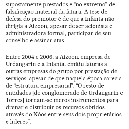
supostamente prestados e “no extremo” de
falsificação material da fatura. A tese de
defesa do promotor é de que a Infanta não
dirigia a Aizoon, apesar de ser acionista e
administradora formal, participar de seu
conselho e assinar atas.
Entre 2004 e 2006, a Aizoon, empresa de
Urdangarin e a Infanta, emitiu faturas a
outras empresas do grupo por prestação de
serviços, apesar de que naquela época carecia
de “estrutura empresarial”. “O resto de
entidades [do conglomerado de Urdangarin e
Torres] tornam-se meros instrumentos para
drenar e distribuir os recursos obtidos
através do Nóos entre seus dois proprietários
e líderes”.