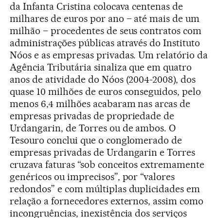
da Infanta Cristina colocava centenas de
milhares de euros por ano – até mais de um
milhão – procedentes de seus contratos com
administrações públicas através do Instituto
Nóos e as empresas privadas. Um relatório da
Agência Tributária sinaliza que em quatro
anos de atividade do Nóos (2004-2008), dos
quase 10 milhões de euros conseguidos, pelo
menos 6,4 milhões acabaram nas arcas de
empresas privadas de propriedade de
Urdangarin, de Torres ou de ambos. O
Tesouro conclui que o conglomerado de
empresas privadas de Urdangarin e Torres
cruzava faturas “sob conceitos extremamente
genéricos ou imprecisos”, por “valores
redondos” e com múltiplas duplicidades em
relação a fornecedores externos, assim como
incongruências, inexistência dos serviços