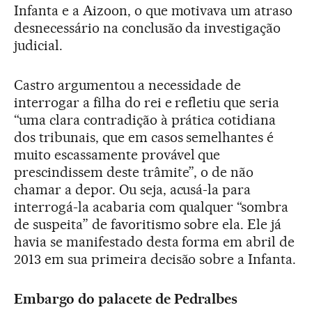
Infanta e a Aizoon, o que motivava um atraso
desnecessário na conclusão da investigação
judicial.
Castro argumentou a necessidade de
interrogar a filha do rei e refletiu que seria
“uma clara contradição à prática cotidiana
dos tribunais, que em casos semelhantes é
muito escassamente provável que
prescindissem deste trâmite”, o de não
chamar a depor. Ou seja, acusá-la para
interrogá-la acabaria com qualquer “sombra
de suspeita” de favoritismo sobre ela. Ele já
havia se manifestado desta forma em abril de
2013 em sua primeira decisão sobre a Infanta.
Embargo do palacete de Pedralbes