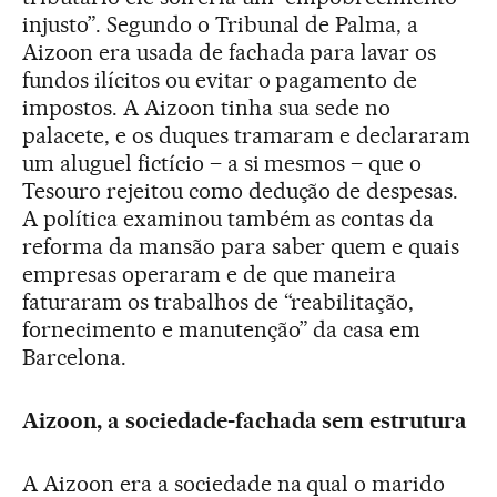
injusto”. Segundo o Tribunal de Palma, a
Aizoon era usada de fachada para lavar os
fundos ilícitos ou evitar o pagamento de
impostos. A Aizoon tinha sua sede no
palacete, e os duques tramaram e declararam
um aluguel fictício – a si mesmos – que o
Tesouro rejeitou como dedução de despesas.
A política examinou também as contas da
reforma da mansão para saber quem e quais
empresas operaram e de que maneira
faturaram os trabalhos de “reabilitação,
fornecimento e manutenção” da casa em
Barcelona.
Aizoon, a sociedade-fachada sem estrutura
A Aizoon era a sociedade na qual o marido