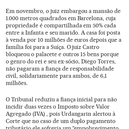
Em novembro, o juiz embargou a mansão de
1.000 metros quadrados em Barcelona, cuja
propriedade é compartilhada em 50% cada
entre a Infanta e seu marido. A casa foi posta
à venda por 10 milhões de euros depois que a
família foi para a Suíça. O juiz Castro
bloqueou o palacete e outros 15 bens porque
o genro do rei e seu ex-sócio, Diego Torres,
não pagaram a fiança de responsabilidade
civil, solidariamente para ambos, de 6,1
milhões.
O Tribunal reduziu a fiança inicial para não
incidir duas vezes o Imposto sobre Valor
Agregado (IVA) , pois Urdangarin alertou à
Corte que no caso de um duplo pagamento
tributário ele sofreria um “empobrecimento