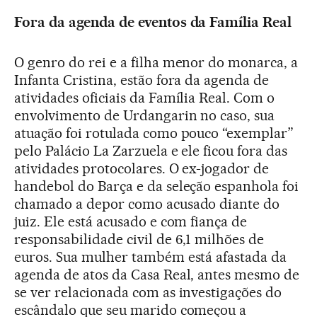
Fora da agenda de eventos da Família Real
O genro do rei e a filha menor do monarca, a
Infanta Cristina, estão fora da agenda de
atividades oficiais da Família Real. Com o
envolvimento de Urdangarin no caso, sua
atuação foi rotulada como pouco “exemplar”
pelo Palácio La Zarzuela e ele ficou fora das
atividades protocolares. O ex-jogador de
handebol do Barça e da seleção espanhola foi
chamado a depor como acusado diante do
juiz. Ele está acusado e com fiança de
responsabilidade civil de 6,1 milhões de
euros. Sua mulher também está afastada da
agenda de atos da Casa Real, antes mesmo de
se ver relacionada com as investigações do
escândalo que seu marido começou a