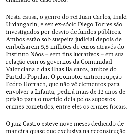
Nesta causa, o genro do rei Juan Carlos, Iñaki
Urdangarin, e seu ex-sócio Diego Torres são
investigados por desvio de fundos públicos.
Ambos estão sob suspeita judicial depois de
embolsarem 5,8 milhões de euros através do
Instituto Nóos – sem fins lucrativos – em sua
relação com os governos da Comunidad
Valenciana e das ilhas Baleares, ambos do
Partido Popular. O promotor anticorrupção
Pedro Horrach, que não vê elementos para
envolver a Infanta, pedirá mais de 12 anos de
prisão para o marido dela pelos supostos
crimes cometidos, entre eles os crimes fiscais.
O juiz Castro esteve nove meses dedicado de
maneira quase que exclusiva na reconstrução