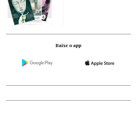
Baixe o app