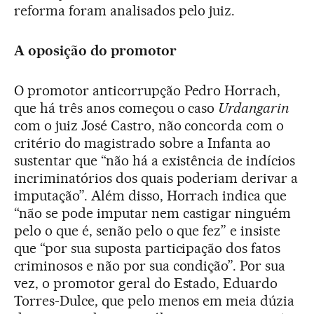
reforma foram analisados pelo juiz.
A oposição do promotor
O promotor anticorrupção Pedro Horrach,
que há três anos começou o caso
Urdangarin
com o juiz José Castro, não concorda com o
critério do magistrado sobre a Infanta ao
sustentar que “não há a existência de indícios
incriminatórios dos quais poderiam derivar a
imputação”. Além disso, Horrach indica que
“não se pode imputar nem castigar ninguém
pelo o que é, senão pelo o que fez” e insiste
que “por sua suposta participação dos fatos
criminosos e não por sua condição”. Por sua
vez, o promotor geral do Estado, Eduardo
Torres-Dulce, que pelo menos em meia dúzia