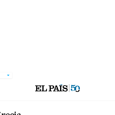
Grecia