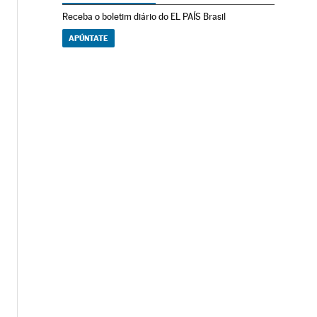
Receba o boletim diário do EL PAÍS Brasil
APÚNTATE