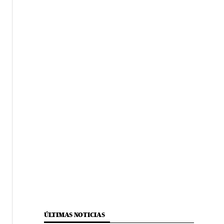
ÚLTIMAS NOTICIAS