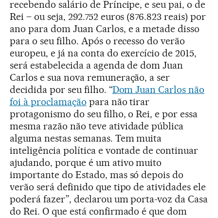
recebendo salário de Príncipe, e seu pai, o de
Rei – ou seja, 292.752 euros (876.823 reais) por
ano para dom Juan Carlos, e a metade disso
para o seu filho. Após o recesso do verão
europeu, e já na conta do exercício de 2015,
será estabelecida a agenda de dom Juan
Carlos e sua nova remuneração, a ser
decidida por seu filho. “
Dom Juan Carlos não
foi à proclamação
para não tirar
protagonismo do seu filho, o Rei, e por essa
mesma razão não teve atividade pública
alguma nestas semanas. Tem muita
inteligência política e vontade de continuar
ajudando, porque é um ativo muito
importante do Estado, mas só depois do
verão será definido que tipo de atividades ele
poderá fazer”, declarou um porta-voz da Casa
do Rei. O que está confirmado é que dom