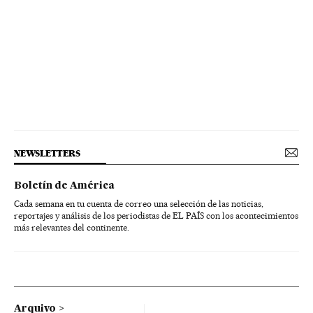
NEWSLETTERS
Boletín de América
Cada semana en tu cuenta de correo una selección de las noticias,
reportajes y análisis de los periodistas de EL PAÍS con los acontecimientos
más relevantes del continente.
Arquivo