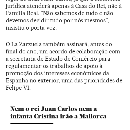
jurídica atenderá apenas à Casa do Rei, não à
Família Real. “Não sabemos de tudo e não
devemos decidir tudo por nós mesmos”,
insistiu o porta-voz.
O La Zarzuela também assinará, antes do
final do ano, um acordo de colaboração com
a secretaria de Estado de Comércio para
regulamentar os trabalhos de apoio à
promoção dos interesses econômicos da
Espanha no exterior, uma das prioridades de
Felipe VI.
Nem o rei Juan Carlos nem a
infanta Cristina irão a Mallorca