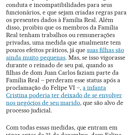
conduta e incompatibilidades para seus
funcionários, e que sejam criadas regras para
os presentes dados à Família Real. Além
disso, proibiu que os membros da Família
Real tenham trabalhos ou remunerações
privadas, uma medida que atualmente tem
poucos efeitos práticos, já que
suas filhas são
ainda muito pequenas
. Mas, se isso vigorasse
durante o reinado de seu pai, quando as
filhas de dom Juan Carlos faziam parte da
Família Real – perderam esse status após a
proclamação do Felipe VI –,
a infanta
Cristina poderia ter deixado de se envolver
nos negócios de seu marido
, que são alvo de
processo judicial.
Com todas essas medidas, que entram em