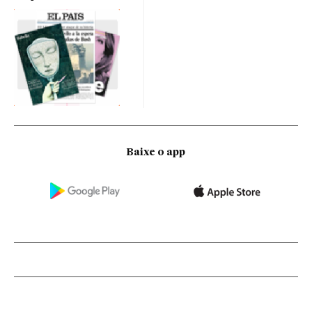
Baixe o app